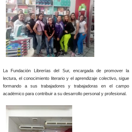
La Fundación Librerías del Sur, encargada de promover la
lectura, el conocimiento literario y el aprendizaje colectivo, sigue
formando a sus trabajadores y trabajadoras en el campo
académico para contribuir a su desarrollo personal y profesional.