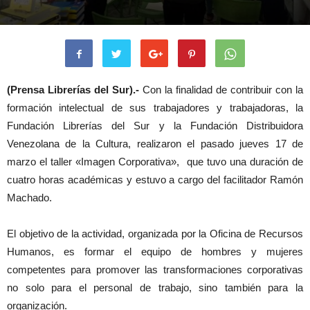
(Prensa Librerías del Sur).-
Con la finalidad de contribuir con la
formación intelectual de sus trabajadores y trabajadoras, la
Fundación Librerías del Sur y la Fundación Distribuidora
Venezolana de la Cultura, realizaron el pasado jueves 17 de
marzo el taller «Imagen Corporativa», que tuvo una duración de
cuatro horas académicas y estuvo a cargo del facilitador Ramón
Machado.
El objetivo de la actividad, organizada por la Oficina de Recursos
Humanos, es formar el equipo de hombres y mujeres
competentes para promover las transformaciones corporativas
no solo para el personal de trabajo, sino también para la
organización.