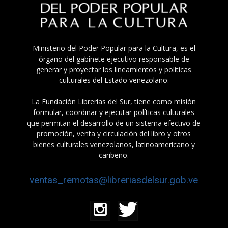
Ministerio del Poder Popular para la Cultura, es el
órgano del gabinete ejecutivo responsable de
generar y proyectar los lineamientos y políticas
culturales del Estado venezolano.
La Fundación Librerías del Sur, tiene como misión
formular, coordinar y ejecutar políticas culturales
que permitan el desarrollo de un sistema efectivo de
promoción, venta y circulación del libro y otros
bienes culturales venezolanos, latinoamericano y
caribeño.
ventas_remotas@libreriasdelsur.gob.ve