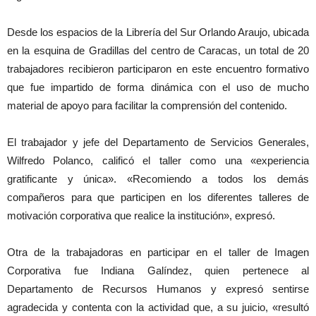
Desde los espacios de la Librería del Sur Orlando Araujo, ubicada
en la esquina de Gradillas del centro de Caracas, un total de 20
trabajadores recibieron participaron en este encuentro formativo
que fue impartido de forma dinámica con el uso de mucho
material de apoyo para facilitar la comprensión del contenido.
El trabajador y jefe del Departamento de Servicios Generales,
Wilfredo Polanco, calificó el taller como una «experiencia
gratificante y única». «Recomiendo a todos los demás
compañeros para que participen en los diferentes talleres de
motivación corporativa que realice la institución», expresó.
Otra de la trabajadoras en participar en el taller de Imagen
Corporativa fue Indiana Galíndez, quien pertenece al
Departamento de Recursos Humanos y expresó sentirse
agradecida y contenta con la actividad que, a su juicio, «resultó