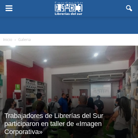
Inicio
Galeria
Trabajadores de Librerías del Sur
participaron en taller de «Imagen
Corporativa»