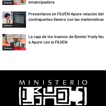
emancipadora
Galeria
Presentaron en FILVEN Apure relación del
contrapunteo llanero con las matemáticas
Galeria
La caja de los truenos de Benito Yrady lleg
a Apure con la FILVEN
Galeria