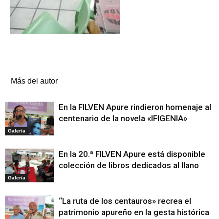
Artículos relacionados
Más del autor
En la FILVEN Apure rindieron homenaje al
centenario de la novela «IFIGENIA»
Galeria
En la 20.ª FILVEN Apure está disponible
colección de libros dedicados al llano
Galeria
“La ruta de los centauros» recrea el
patrimonio apureño en la gesta histórica