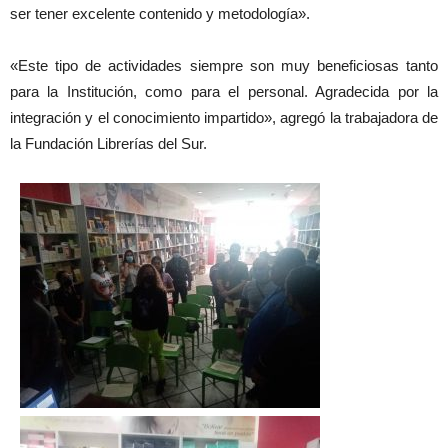
ser tener excelente contenido y metodología».
«Este tipo de actividades siempre son muy beneficiosas tanto
para la Institución, como para el personal. Agradecida por la
integración y el conocimiento impartido», agregó la trabajadora de
la Fundación Librerías del Sur.