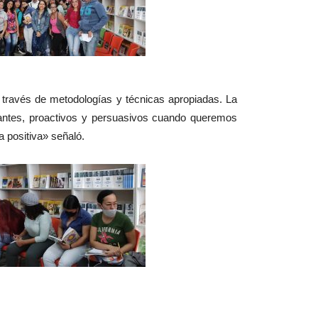
través de metodologías y técnicas apropiadas. La
nstantes, proactivos y persuasivos cuando queremos
 positiva» señaló.