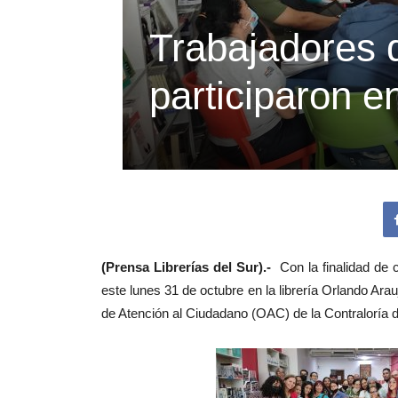
Trabajadores d
participaron e
(Prensa Librerías del Sur).-
Con la finalidad de 
este lunes 31 de octubre en la librería Orlando Arauj
de Atención al Ciudadano (OAC) de la Contraloría de