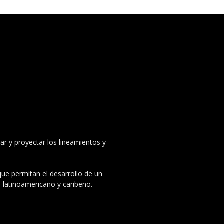
ar y proyectar los lineamientos y
 que permitan el desarrollo de un
, latinoamericano y caribeño.