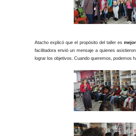
Atacho explicó que el propósito del taller es
mejor
facilitadora envió un mensaje a quienes asistiero
lograr los objetivos. Cuando queremos, podemos ha