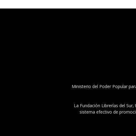
Ministerio del Poder Popular par
La Fundación Librerías del Sur, 
sistema efectivo de promoció