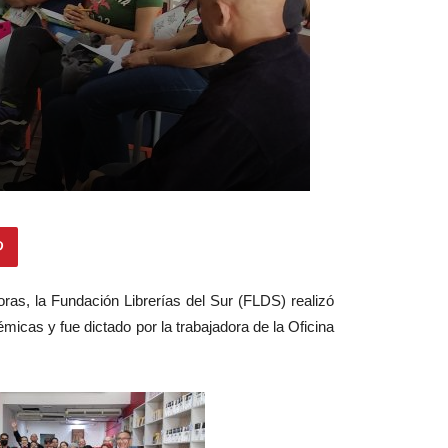
doras, la Fundación Librerías del Sur (FLDS) realizó
icas y fue dictado por la trabajadora de la Oficina