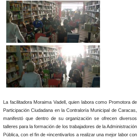
La facilitadora Moraima Vadell, quien labora como Promotora de
Participación Ciudadana en la Contraloría Municipal de Caracas,
manifestó que dentro de su organización se ofrecen diversos
talleres para la formación de los trabajadores de la Administración
Pública, con el fin de «incentivarlos a realizar una mejor labor con