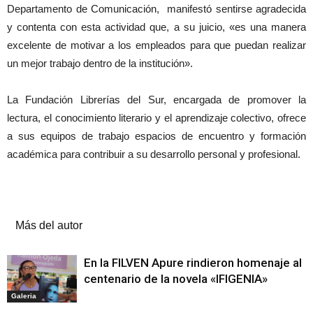
Departamento de Comunicación, manifestó sentirse agradecida
y contenta con esta actividad que, a su juicio, «es una manera
excelente de motivar a los empleados para que puedan realizar
un mejor trabajo dentro de la institución».
La Fundación Librerías del Sur, encargada de promover la
lectura, el conocimiento literario y el aprendizaje colectivo, ofrece
a sus equipos de trabajo espacios de encuentro y formación
académica para contribuir a su desarrollo personal y profesional.
Artículos relacionados
Más del autor
En la FILVEN Apure rindieron homenaje al
centenario de la novela «IFIGENIA»
Galeria