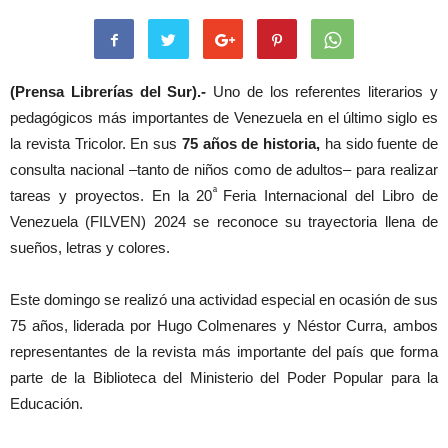
(Prensa Librerías del Sur).-
Uno de los referentes literarios y
pedagógicos más importantes de Venezuela en el último siglo es
la revista Tricolor. En sus
75 años de historia,
ha sido fuente de
consulta nacional –tanto de niños como de adultos– para realizar
ª
tareas y proyectos. En la 20
Feria Internacional del Libro de
Venezuela (FILVEN) 2024 se reconoce su trayectoria llena de
sueños, letras y colores.
Este domingo se realizó una actividad especial en ocasión de sus
75 años, liderada por Hugo Colmenares y Néstor Curra, ambos
representantes de la revista más importante del país que forma
parte de la Biblioteca del Ministerio del Poder Popular para la
Educación.