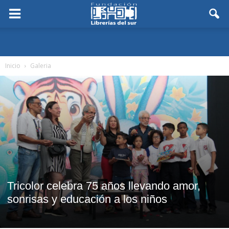
Inicio
Galeria
Tricolor celebra 75 años llevando amor,
sonrisas y educación a los niños