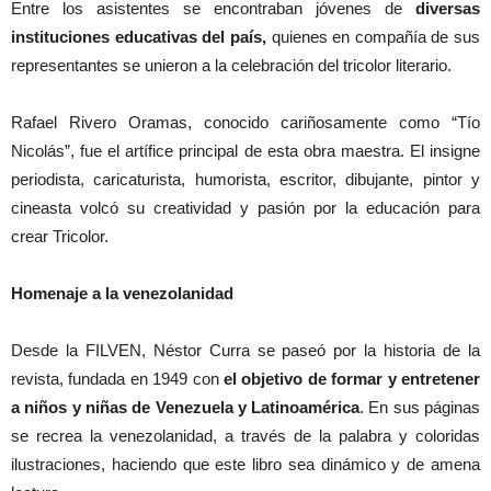
Entre los asistentes se encontraban jóvenes de
diversas
instituciones educativas del país,
quienes en compañía de sus
representantes se unieron a la celebración del tricolor literario.
Rafael Rivero Oramas, conocido cariñosamente como “Tío
Nicolás”, fue el artífice principal de esta obra maestra. El insigne
periodista, caricaturista, humorista, escritor, dibujante, pintor y
cineasta volcó su creatividad y pasión por la educación para
crear Tricolor.
Homenaje a la venezolanidad
Desde la FILVEN, Néstor Curra se paseó por la historia de la
revista, fundada en 1949 con
el objetivo de formar y entretener
a niños y niñas de Venezuela y Latinoamérica
. En sus páginas
se recrea la venezolanidad, a través de la palabra y coloridas
ilustraciones, haciendo que este libro sea dinámico y de amena