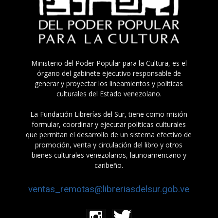
Ministerio del Poder Popular para la Cultura, es el
órgano del gabinete ejecutivo responsable de
generar y proyectar los lineamientos y políticas
culturales del Estado venezolano.
La Fundación Librerías del Sur, tiene como misión
formular, coordinar y ejecutar políticas culturales
que permitan el desarrollo de un sistema efectivo de
promoción, venta y circulación del libro y otros
bienes culturales venezolanos, latinoamericano y
caribeño.
ventas_remotas@libreriasdelsur.gob.ve