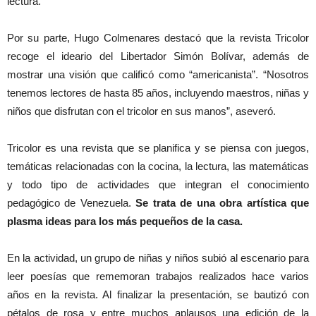
lectura.
Por su parte, Hugo Colmenares destacó que la revista Tricolor
recoge el ideario del Libertador Simón Bolívar, además de
mostrar una visión que calificó como “americanista”. “Nosotros
tenemos lectores de hasta 85 años, incluyendo maestros, niñas y
niños que disfrutan con el tricolor en sus manos”, aseveró.
Tricolor es una revista que se planifica y se piensa con juegos,
temáticas relacionadas con la cocina, la lectura, las matemáticas
y todo tipo de actividades que integran el conocimiento
pedagógico de Venezuela.
Se trata de una obra artística que
plasma ideas para los más pequeños de la casa.
En la actividad, un grupo de niñas y niños subió al escenario para
leer poesías que rememoran trabajos realizados hace varios
años en la revista. Al finalizar la presentación, se bautizó con
pétalos de rosa y entre muchos aplausos una edición de la