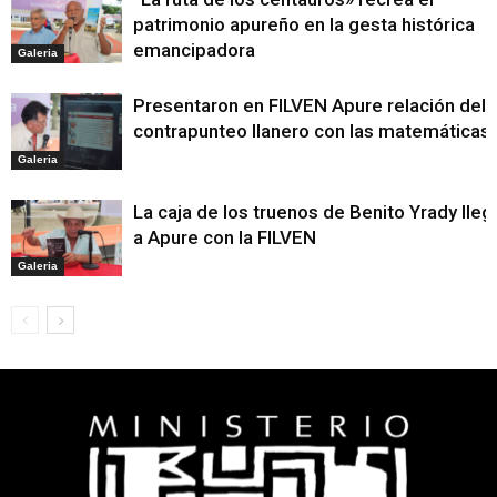
patrimonio apureño en la gesta histórica
emancipadora
Galeria
Presentaron en FILVEN Apure relación del
contrapunteo llanero con las matemáticas
Galeria
La caja de los truenos de Benito Yrady lleg
a Apure con la FILVEN
Galeria