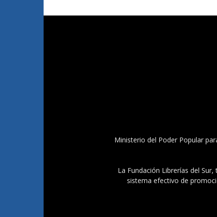
Ministerio del Poder Popular par
La Fundación Librerías del Sur, 
sistema efectivo de promoció