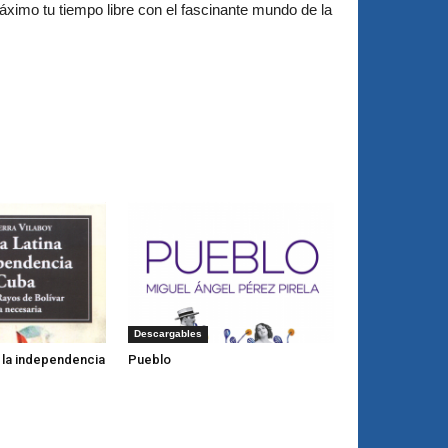
ximo tu tiempo libre con el fascinante mundo de la
Descargables
y la independencia
Pueblo