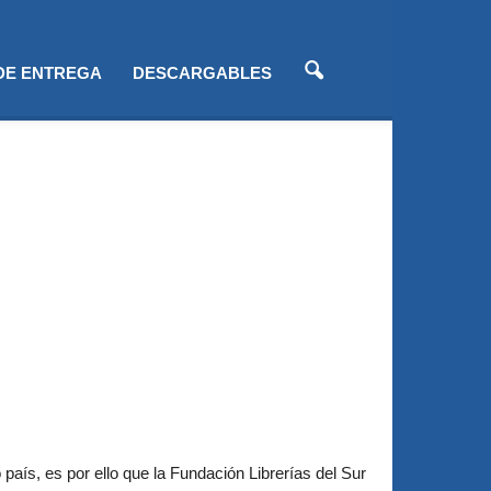
 DE ENTREGA
DESCARGABLES
ís, es por ello que la Fundación Librerías del Sur