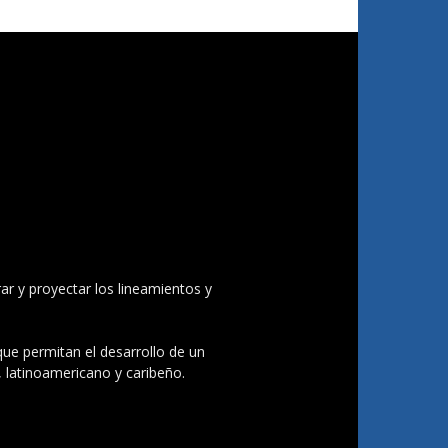
ar y proyectar los lineamientos y
 que permitan el desarrollo de un
, latinoamericano y caribeño.