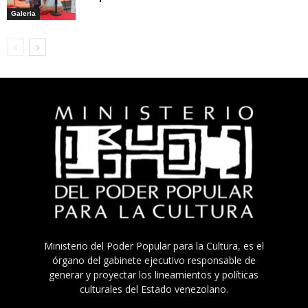
Galeria
Ministerio del Poder Popular para la Cultura, es el
órgano del gabinete ejecutivo responsable de
generar y proyectar los lineamientos y políticas
culturales del Estado venezolano.