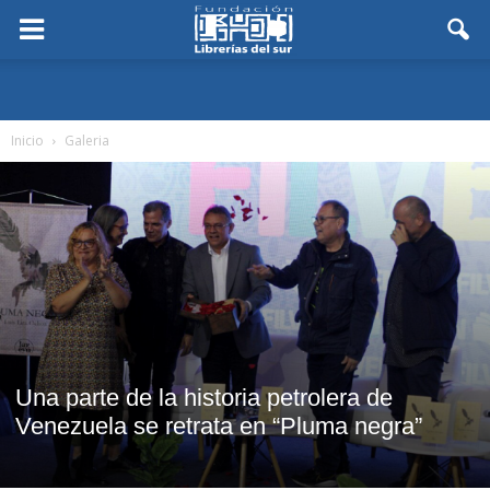
Inicio
Galeria
Una parte de la historia petrolera de
Venezuela se retrata en “Pluma negra”