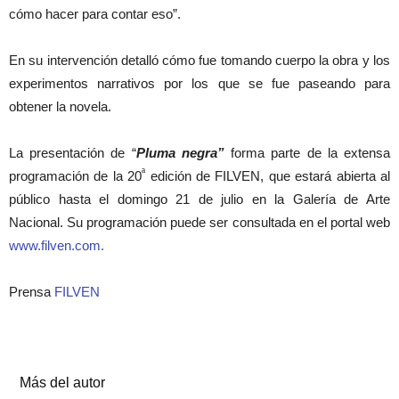
cómo hacer para contar eso”.
En su intervención detalló cómo fue tomando cuerpo la obra y los
experimentos narrativos por los que se fue paseando para
obtener la novela.
La presentación de “
Pluma negra”
forma parte de la extensa
ª
programación de la 20
edición de FILVEN, que estará abierta al
público hasta el domingo 21 de julio en la Galería de Arte
Nacional. Su programación puede ser consultada en el portal web
www.filven.com.
Prensa
FILVEN
Artículos relacionados
Más del autor