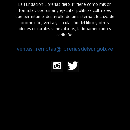
La Fundación Librerías del Sur, tiene como misión
formular, coordinar y ejecutar políticas culturales
que permitan el desarrollo de un sistema efectivo de
promoción, venta y circulación del libro y otros
bienes culturales venezolanos, latinoamericano y
caribeño.
ventas_remotas@libreriasdelsur.gob.ve