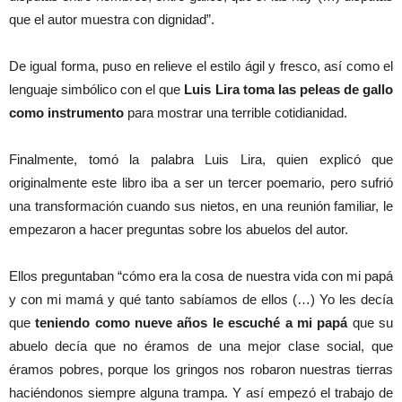
que el autor muestra con dignidad”.
De igual forma, puso en relieve el estilo ágil y fresco, así como el
lenguaje simbólico con el que
Luis Lira toma las peleas de gallo
como instrumento
para mostrar una terrible cotidianidad.
Finalmente, tomó la palabra Luis Lira, quien explicó que
originalmente este libro iba a ser un tercer poemario, pero sufrió
una transformación cuando sus nietos, en una reunión familiar, le
empezaron a hacer preguntas sobre los abuelos del autor.
Ellos preguntaban “cómo era la cosa de nuestra vida con mi papá
y con mi mamá y qué tanto sabíamos de ellos (…) Yo les decía
que
teniendo como nueve años le escuché a mi papá
que su
abuelo decía que no éramos de una mejor clase social, que
éramos pobres, porque los gringos nos robaron nuestras tierras
haciéndonos siempre alguna trampa. Y así empezó el trabajo de