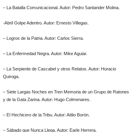
– La Batalla Comunicacional. Autor: Pedro Santander Molina.
-Abril Golpe Adentro. Autor: Ernesto Villegas.
– Logros de la Patria. Autor: Carlos Sierra.
– La Enfermedad Negra. Autor: Mike Aguiar.
– La Serpiente de Cascabel y otros Relatos. Autor: Horacio
Quiroga.
– Siete Largas Noches en Tren Memoria de un Grupo de Ratones
y de la Gata Zarina. Autor: Hugo Colmenares.
– El Hechicero de la Tribu. Autor: Atilio Borón.
– Sábado que Nunca Llega. Autor: Earle Herrera.