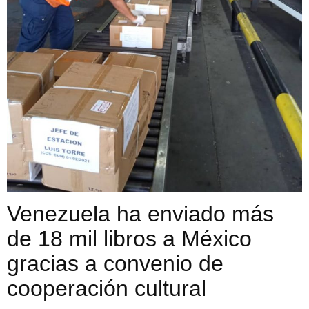
Venezuela ha enviado más
de 18 mil libros a México
gracias a convenio de
cooperación cultural