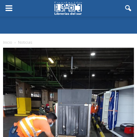
Inicio
Noticias