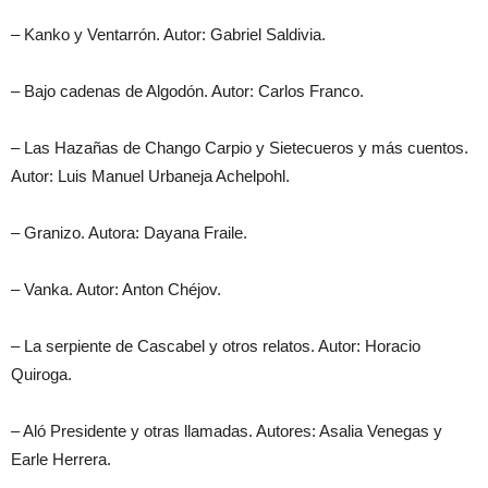
– Kanko y Ventarrón. Autor: Gabriel Saldivia.
– Bajo cadenas de Algodón. Autor: Carlos Franco.
– Las Hazañas de Chango Carpio y Sietecueros y más cuentos.
Autor: Luis Manuel Urbaneja Achelpohl.
– Granizo. Autora: Dayana Fraile.
– Vanka. Autor: Anton Chéjov.
– La serpiente de Cascabel y otros relatos. Autor: Horacio
Quiroga.
– Aló Presidente y otras llamadas. Autores: Asalia Venegas y
Earle Herrera.