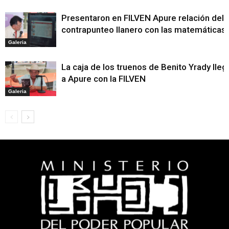
Presentaron en FILVEN Apure relación del
contrapunteo llanero con las matemáticas
Galeria
La caja de los truenos de Benito Yrady lleg
a Apure con la FILVEN
Galeria