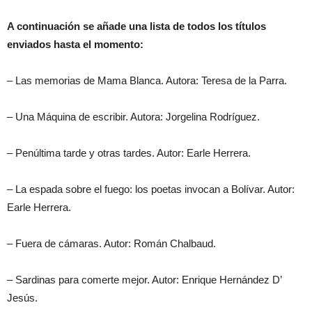
A continuación se añade una lista de todos los títulos
enviados hasta el momento:
– Las memorias de Mama Blanca. Autora: Teresa de la Parra.
– Una Máquina de escribir. Autora: Jorgelina Rodríguez.
– Penúltima tarde y otras tardes. Autor: Earle Herrera.
– La espada sobre el fuego: los poetas invocan a Bolívar. Autor:
Earle Herrera.
– Fuera de cámaras. Autor: Román Chalbaud.
– Sardinas para comerte mejor. Autor: Enrique Hernández D’
Jesús.