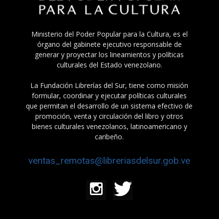
Ministerio del Poder Popular para la Cultura, es el
órgano del gabinete ejecutivo responsable de
generar y proyectar los lineamientos y políticas
culturales del Estado venezolano.
La Fundación Librerías del Sur, tiene como misión
formular, coordinar y ejecutar políticas culturales
que permitan el desarrollo de un sistema efectivo de
promoción, venta y circulación del libro y otros
bienes culturales venezolanos, latinoamericano y
caribeño.
ventas_remotas@libreriasdelsur.gob.ve