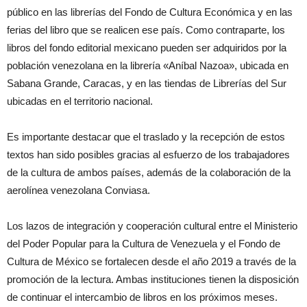
público en las librerías del Fondo de Cultura Económica y en las
ferias del libro que se realicen ese país. Como contraparte, los
libros del fondo editorial mexicano pueden ser adquiridos por la
población venezolana en la librería «Aníbal Nazoa», ubicada en
Sabana Grande, Caracas, y en las tiendas de Librerías del Sur
ubicadas en el territorio nacional.
Es importante destacar que el traslado y la recepción de estos
textos han sido posibles gracias al esfuerzo de los trabajadores
de la cultura de ambos países, además de la colaboración de la
aerolínea venezolana Conviasa.
Los lazos de integración y cooperación cultural entre el Ministerio
del Poder Popular para la Cultura de Venezuela y el Fondo de
Cultura de México se fortalecen desde el año 2019 a través de la
promoción de la lectura. Ambas instituciones tienen la disposición
de continuar el intercambio de libros en los próximos meses.