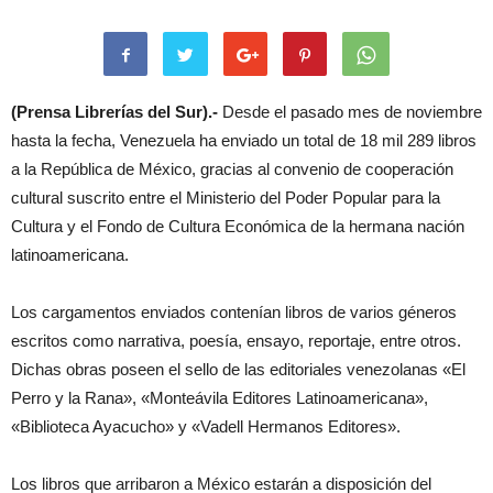
(Prensa Librerías del Sur).-
Desde el pasado mes de noviembre
hasta la fecha, Venezuela ha enviado un total de 18 mil 289 libros
a la República de México, gracias al convenio de cooperación
cultural suscrito entre el Ministerio del Poder Popular para la
Cultura y el Fondo de Cultura Económica de la hermana nación
latinoamericana.
Los cargamentos enviados contenían libros de varios géneros
escritos como narrativa, poesía, ensayo, reportaje, entre otros.
Dichas obras poseen el sello de las editoriales venezolanas «El
Perro y la Rana», «Monteávila Editores Latinoamericana»,
«Biblioteca Ayacucho» y «Vadell Hermanos Editores».
Los libros que arribaron a México estarán a disposición del