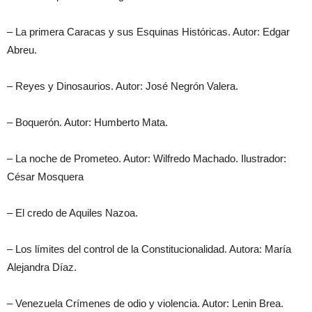
– La primera Caracas y sus Esquinas Históricas. Autor: Edgar
Abreu.
– Reyes y Dinosaurios. Autor: José Negrón Valera.
– Boquerón. Autor: Humberto Mata.
– La noche de Prometeo. Autor: Wilfredo Machado. Ilustrador:
César Mosquera
– El credo de Aquiles Nazoa.
– Los límites del control de la Constitucionalidad. Autora: María
Alejandra Díaz.
– Venezuela Crímenes de odio y violencia. Autor: Lenin Brea.