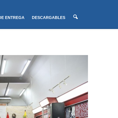
 DE ENTREGA
DESCARGABLES