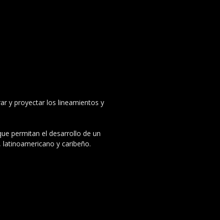
ar y proyectar los lineamientos y
 que permitan el desarrollo de un
, latinoamericano y caribeño.