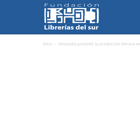
Fundación
Inicio
Venezuela presentó su producción literaria en
Librerías
del
Sur