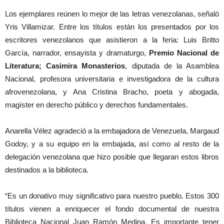
Los ejemplares reúnen lo mejor de las letras venezolanas, señaló
Yris Villamizar. Entre los títulos están los presentados por los
escritores venezolanos que asistieron a la feria: Luis Britto
García, narrador, ensayista y dramaturgo,
Premio Nacional de
Literatura; Casimira Monasterios
, diputada de la Asamblea
Nacional, profesora universitaria e investigadora de la cultura
afrovenezolana, y Ana Cristina Bracho, poeta y abogada,
magíster en derecho público y derechos fundamentales.
Anarella Vélez agradeció a la embajadora de Venezuela, Margaud
Godoy, y a su equipo en la embajada, así como al resto de la
delegación venezolana que hizo posible que llegaran estos libros
destinados a la biblioteca.
“Es un donativo muy significativo para nuestro pueblo. Estos 300
títulos vienen a enriquecer el fondo documental de nuestra
Biblioteca Nacional Juan Ramón Medina. Es importante tener