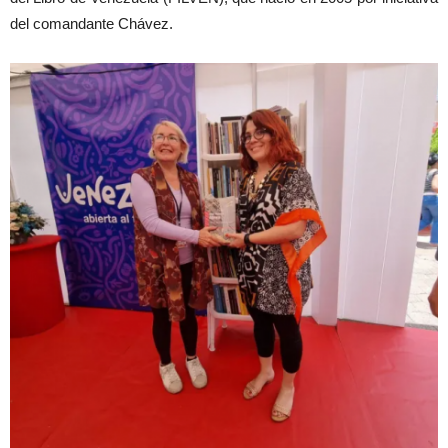
del comandante Chávez.