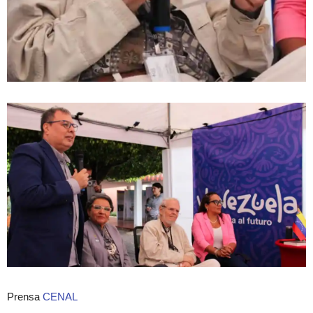
Prensa
CENAL