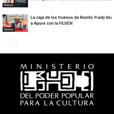
Galeria
La caja de los truenos de Benito Yrady lleg
a Apure con la FILVEN
Galeria