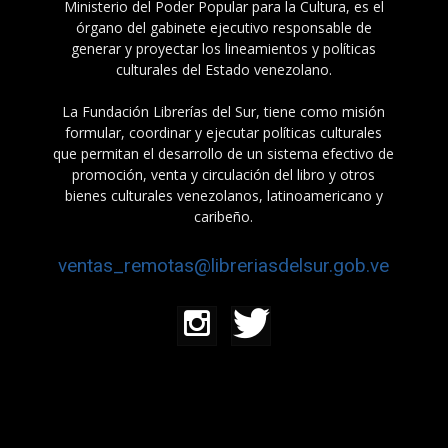
Ministerio del Poder Popular para la Cultura, es el
órgano del gabinete ejecutivo responsable de
generar y proyectar los lineamientos y políticas
culturales del Estado venezolano.
La Fundación Librerías del Sur, tiene como misión
formular, coordinar y ejecutar políticas culturales
que permitan el desarrollo de un sistema efectivo de
promoción, venta y circulación del libro y otros
bienes culturales venezolanos, latinoamericano y
caribeño.
ventas_remotas@libreriasdelsur.gob.ve