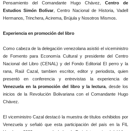
Pensamiento del Comandante Hugo Chávez,
Centro de
Estudios Simón Bolívar
, Centro Nacional de Historia, Vadell
Hermanos, Trinchera, Acirema, Brújula y Nosotros Mismos.
Experiencia en promoción del libro
Como cabeza de la delegación venezolana asistió el viceministro
de Fomento para Economía Cultural y presidente del Centro
Nacional del Libro (CENAL) y del Fondo Editorial El perro y la
rana, Raúl Cazal, tambien escritor, editor y periodista, quien
presentó en conferencia y entrevistas la experiencia de
Venezuela en la promoción del libro y la lectura
, desde los
inicios de la Revolución Bolivariana con el Comandante Hugo
Chávez.
El viceministro Cazal destacó la muestra de títulos exhibidos por
Venezuela y señaló que esta participación del país en la FIL