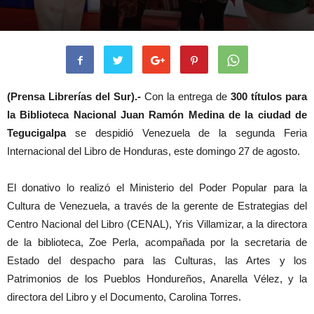
(Prensa Librerías del Sur).-
Con la entrega de
300 títulos para
la Biblioteca Nacional Juan Ramón Medina de la ciudad de
Tegucigalpa
se despidió Venezuela de la segunda Feria
Internacional del Libro de Honduras, este domingo 27 de agosto.
El donativo lo realizó el Ministerio del Poder Popular para la
Cultura de Venezuela, a través de la gerente de Estrategias del
Centro Nacional del Libro (CENAL), Yris Villamizar, a la directora
de la biblioteca, Zoe Perla, acompañada por la secretaria de
Estado del despacho para las Culturas, las Artes y los
Patrimonios de los Pueblos Hondureños, Anarella Vélez, y la
directora del Libro y el Documento, Carolina Torres.