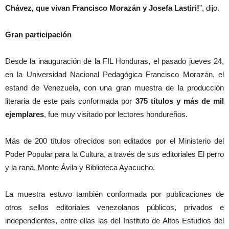
Chávez, que vivan Francisco Morazán y Josefa Lastiri!
”, dijo.
Gran participación
Desde la inauguración de la FIL Honduras, el pasado jueves 24,
en la Universidad Nacional Pedagógica Francisco Morazán, el
estand de Venezuela, con una gran muestra de la producción
literaria de este país conformada por
375 títulos y más de mil
ejemplares
, fue muy visitado por lectores hondureños.
Más de 200 títulos ofrecidos son editados por el Ministerio del
Poder Popular para la Cultura, a través de sus editoriales El perro
y la rana, Monte Ávila y Biblioteca Ayacucho.
La muestra estuvo también conformada por publicaciones de
otros sellos editoriales venezolanos públicos, privados e
independientes, entre ellas las del Instituto de Altos Estudios del