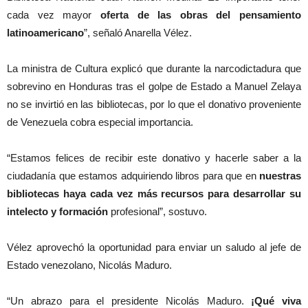
cada vez mayor
oferta de las obras del pensamiento
latinoamericano
”, señaló Anarella Vélez.
La ministra de Cultura explicó que durante la narcodictadura que
sobrevino en Honduras tras el golpe de Estado a Manuel Zelaya
no se invirtió en las bibliotecas, por lo que el donativo proveniente
de Venezuela cobra especial importancia.
“Estamos felices de recibir este donativo y hacerle saber a la
ciudadanía que estamos adquiriendo libros para que en
nuestras
bibliotecas haya cada vez más recursos para desarrollar su
intelecto y formación
profesional”, sostuvo.
Vélez aprovechó la oportunidad para enviar un saludo al jefe de
Estado venezolano, Nicolás Maduro.
“Un abrazo para el presidente Nicolás Maduro.
¡Qué viva