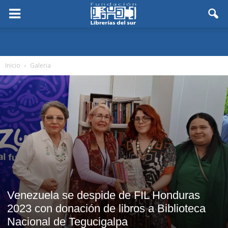
Inicio
Galeria
Venezuela se despide de FIL Honduras
2023 con donación de libros a Biblioteca
Nacional de Tegucigalpa