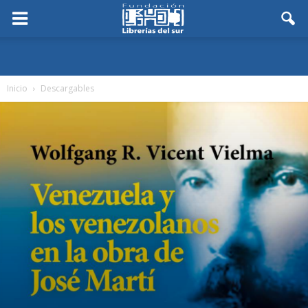
Inicio
Descargables