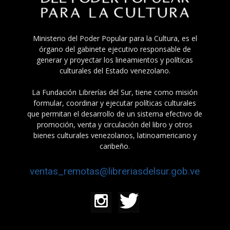
Ministerio del Poder Popular para la Cultura, es el
órgano del gabinete ejecutivo responsable de
generar y proyectar los lineamientos y políticas
culturales del Estado venezolano.
La Fundación Librerías del Sur, tiene como misión
formular, coordinar y ejecutar políticas culturales
que permitan el desarrollo de un sistema efectivo de
promoción, venta y circulación del libro y otros
bienes culturales venezolanos, latinoamericano y
caribeño.
ventas_remotas@libreriasdelsur.gob.ve