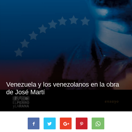
Venezuela y los venezolanos en la obra
de José Martí