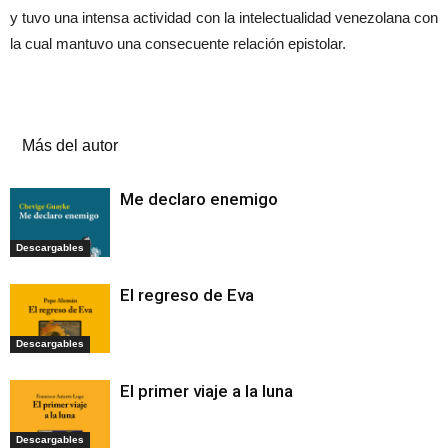
y tuvo una intensa actividad con la intelectualidad venezolana con
la cual mantuvo una consecuente relación epistolar.
Artículos relacionados
Más del autor
Me declaro enemigo
Descargables
El regreso de Eva
Descargables
El primer viaje a la luna
Descargables