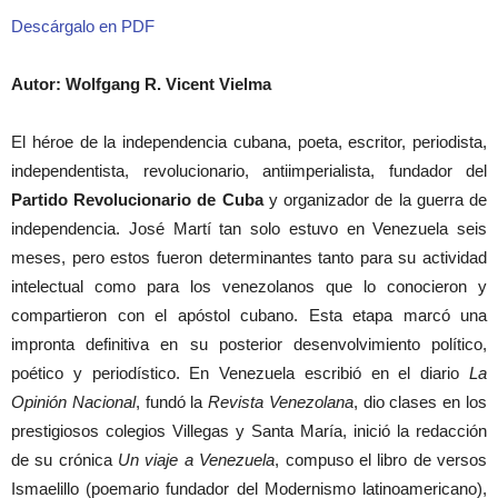
Descárgalo en PDF
Autor: Wolfgang R. Vicent Vielma
El héroe de la independencia cubana, poeta, escritor, periodista,
independentista, revolucionario, antiimperialista, fundador del
Partido Revolucionario de Cuba
y organizador de la guerra de
independencia. José Martí tan solo estuvo en Venezuela seis
meses, pero estos fueron determinantes tanto para su actividad
intelectual como para los venezolanos que lo conocieron y
compartieron con el apóstol cubano. Esta etapa marcó una
impronta definitiva en su posterior desenvolvimiento político,
poético y periodístico. En Venezuela escribió en el diario
La
Opinión Nacional
, fundó la
Revista Venezolana
, dio clases en los
prestigiosos colegios Villegas y Santa María, inició la redacción
de su crónica
Un viaje a Venezuela
, compuso el libro de versos
Ismaelillo (poemario fundador del Modernismo latinoamericano),