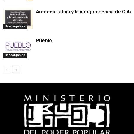
América Latina y la independencia de Cuba
Descargables
Pueblo
Descargables