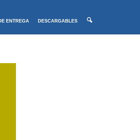
 DE ENTREGA
DESCARGABLES