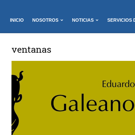
INICIO
NOSOTROS
NOTICIAS
SERVICIOS
ventanas