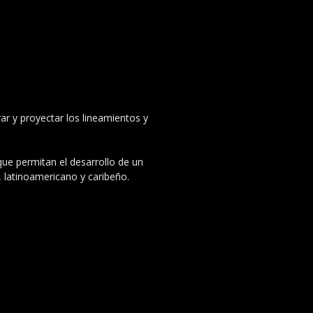
ar y proyectar los lineamientos y
 que permitan el desarrollo de un
, latinoamericano y caribeño.