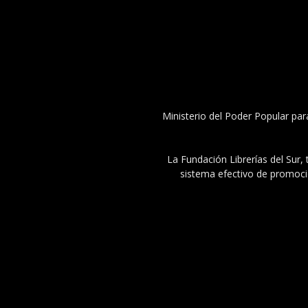
Ministerio del Poder Popular par
La Fundación Librerías del Sur, 
sistema efectivo de promoció