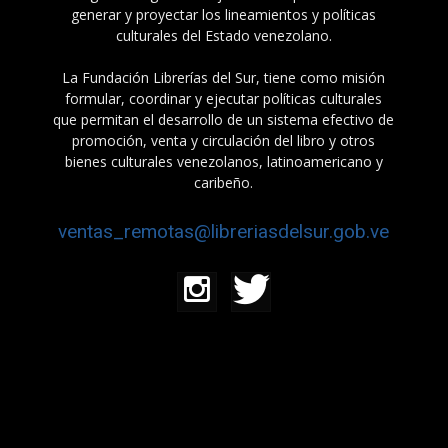
generar y proyectar los lineamientos y políticas
culturales del Estado venezolano.
La Fundación Librerías del Sur, tiene como misión
formular, coordinar y ejecutar políticas culturales
que permitan el desarrollo de un sistema efectivo de
promoción, venta y circulación del libro y otros
bienes culturales venezolanos, latinoamericano y
caribeño.
ventas_remotas@libreriasdelsur.gob.ve