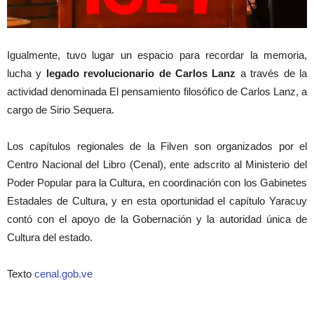
Igualmente, tuvo lugar un espacio para recordar la memoria,
lucha y
legado revolucionario de Carlos Lanz
a través de la
actividad denominada El pensamiento filosófico de Carlos Lanz, a
cargo de Sirio Sequera.
Los capítulos regionales de la Filven son organizados por el
Centro Nacional del Libro (Cenal), ente adscrito al Ministerio del
Poder Popular para la Cultura, en coordinación con los Gabinetes
Estadales de Cultura, y en esta oportunidad el capítulo Yaracuy
contó con el apoyo de la Gobernación y la autoridad única de
Cultura del estado.
Texto
cenal.gob.ve