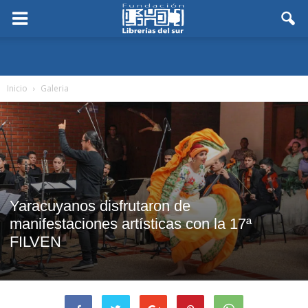
Inicio
Galeria
Yaracuyanos disfrutaron de
manifestaciones artísticas con la 17ª
FILVEN