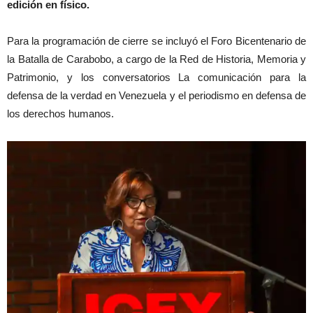
edición en físico.
Para la programación de cierre se incluyó el Foro Bicentenario de
la Batalla de Carabobo, a cargo de la Red de Historia, Memoria y
Patrimonio, y los conversatorios La comunicación para la
defensa de la verdad en Venezuela y el periodismo en defensa de
los derechos humanos.