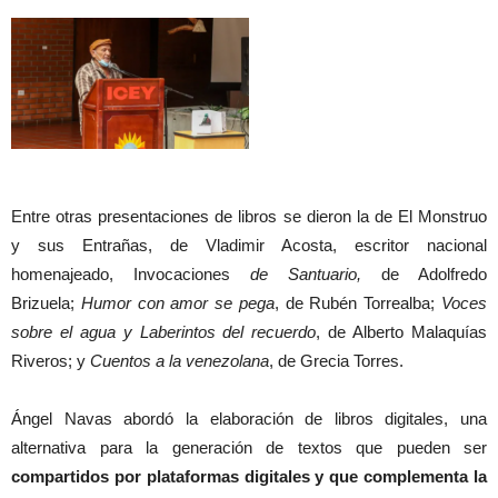
Entre otras presentaciones de libros se dieron la de El Monstruo
y sus Entrañas, de Vladimir Acosta, escritor nacional
homenajeado, Invocaciones
de Santuario,
de Adolfredo
Brizuela;
Humor con amor se pega
, de Rubén Torrealba;
Voces
sobre el agua y Laberintos del recuerdo
, de Alberto Malaquías
Riveros; y
Cuentos a la venezolana
, de Grecia Torres.
Ángel Navas abordó la elaboración de libros digitales, una
alternativa para la generación de textos que pueden ser
compartidos por plataformas digitales y que complementa la