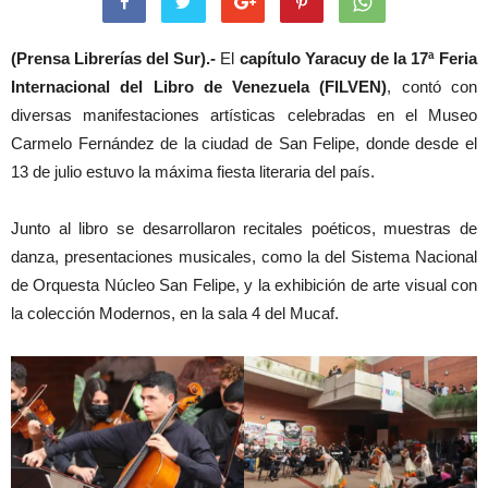
(Prensa Librerías del Sur).-
El
capítulo Yaracuy de la 17ª Feria
Internacional del Libro de Venezuela (FILVEN)
, contó con
diversas manifestaciones artísticas celebradas en el Museo
Carmelo Fernández de la ciudad de San Felipe, donde desde el
13 de julio estuvo la máxima fiesta literaria del país.
Junto al libro se desarrollaron recitales poéticos, muestras de
danza, presentaciones musicales, como la del Sistema Nacional
de Orquesta Núcleo San Felipe, y la exhibición de arte visual con
la colección Modernos, en la sala 4 del Mucaf.