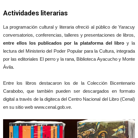
Actividades literarias
La programación cultural y literaria ofreció al público de Yaracuy
conversatorios, conferencias, talleres y presentaciones de libros,
entre ellos los publicados por la plataforma del libro
y la
lectura del Ministerio del Poder Popular para la Cultura, integrada
por las editoriales El perro y la rana, Biblioteca Ayacucho y Monte
Ávila.
Entre los libros destacaron los de la Colección Bicentenario
Carabobo, que también pueden ser descargados en formato
digital a través de la digiteca del Centro Nacional del Libro (Cenal)
en su sitio web www.cenal.gob.ve.