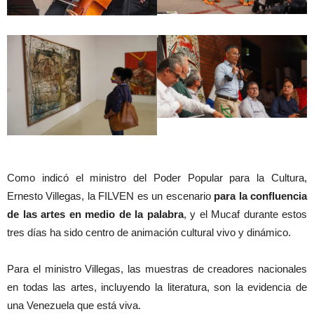
Como indicó el ministro del Poder Popular para la Cultura,
Ernesto Villegas, la FILVEN es un escenario
para la confluencia
de las artes en medio de la palabra
, y el Mucaf durante estos
tres días ha sido centro de animación cultural vivo y dinámico.
Para el ministro Villegas, las muestras de creadores nacionales
en todas las artes, incluyendo la literatura, son la evidencia de
una Venezuela que está viva.