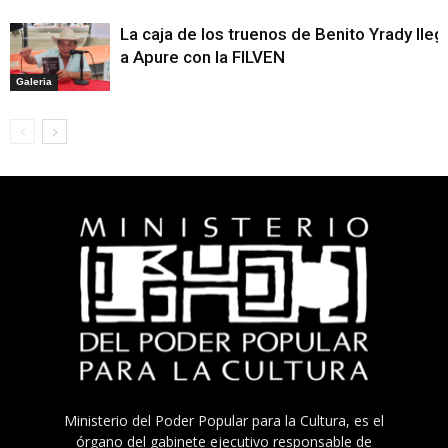
La caja de los truenos de Benito Yrady lleg
a Apure con la FILVEN
Galeria
Ministerio del Poder Popular para la Cultura, es el
órgano del gabinete ejecutivo responsable de