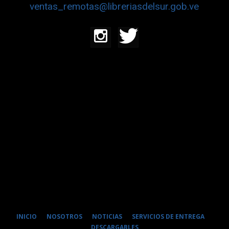
ventas_remotas@libreriasdelsur.gob.ve
INICIO
NOSOTROS
NOTICIAS
SERVICIOS DE ENTREGA
DESCARGABLES