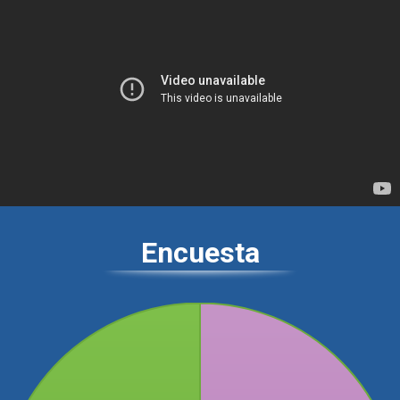
Encuesta