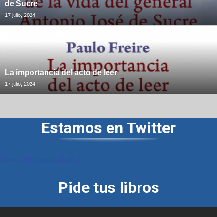
de Sucre
17 julio, 2024
La importancia del acto de leer
17 julio, 2024
Estamos en Twitter
Tweets by LibreriasDelSur
Pide tus libros