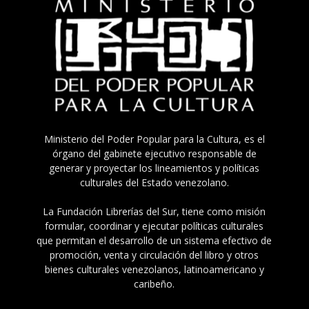
Ministerio del Poder Popular para la Cultura, es el
órgano del gabinete ejecutivo responsable de
generar y proyectar los lineamientos y políticas
culturales del Estado venezolano.
La Fundación Librerías del Sur, tiene como misión
formular, coordinar y ejecutar políticas culturales
que permitan el desarrollo de un sistema efectivo de
promoción, venta y circulación del libro y otros
bienes culturales venezolanos, latinoamericano y
caribeño.