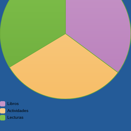
Libros
Actividades
Lecturas