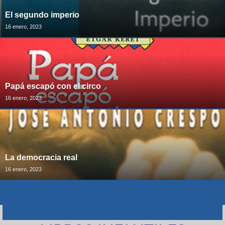
El segundo imperio
16 enero, 2023
Papá escapó con el circo
16 enero, 2023
La democracia real
16 enero, 2023