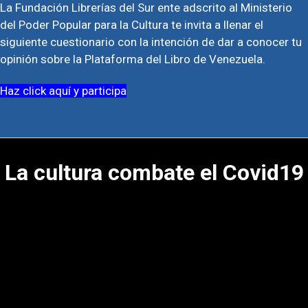
La Fundación Librerías del Sur ente adscrito al Ministerio
del Poder Popular para la Cultura te invita a llenar el
siguiente cuestionario con la intención de dar a conocer tu
opinión sobre la Plataforma del Libro de Venezuela.
Haz click aquí y participa
La cultura combate el Covid19