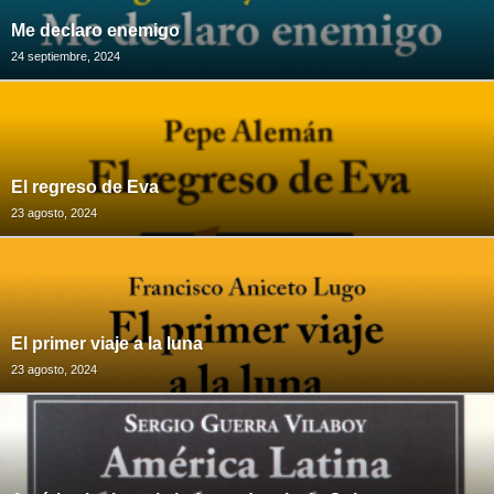
Me declaro enemigo
24 septiembre, 2024
El regreso de Eva
23 agosto, 2024
El primer viaje a la luna
23 agosto, 2024