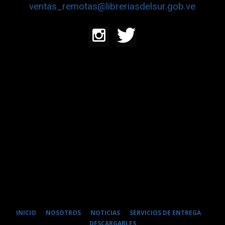
ventas_remotas@libreriasdelsur.gob.ve
INICIO
NOSOTROS
NOTICIAS
SERVICIOS DE ENTREGA
DESCARGABLES