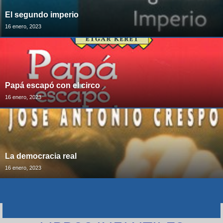
El segundo imperio
16 enero, 2023
Papá escapó con el circo
16 enero, 2023
La democracia real
16 enero, 2023