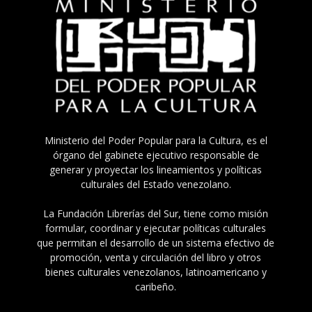
Ministerio del Poder Popular para la Cultura, es el
órgano del gabinete ejecutivo responsable de
generar y proyectar los lineamientos y políticas
culturales del Estado venezolano.
La Fundación Librerías del Sur, tiene como misión
formular, coordinar y ejecutar políticas culturales
que permitan el desarrollo de un sistema efectivo de
promoción, venta y circulación del libro y otros
bienes culturales venezolanos, latinoamericano y
caribeño.