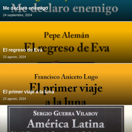
Me declaro enemigo
24 septiembre, 2024
El regreso de Eva
23 agosto, 2024
El primer viaje a la luna
23 agosto, 2024