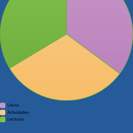
Libros
Actividades
Lecturas