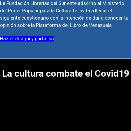
La Fundación Librerías del Sur ente adscrito al Ministerio
del Poder Popular para la Cultura te invita a llenar el
siguiente cuestionario con la intención de dar a conocer tu
opinión sobre la Plataforma del Libro de Venezuela.
Haz click aquí y participa
La cultura combate el Covid19