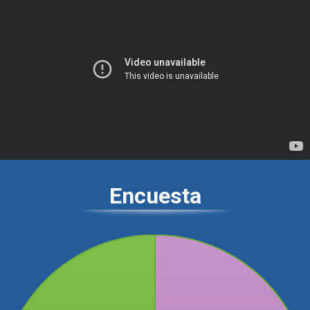
Encuesta