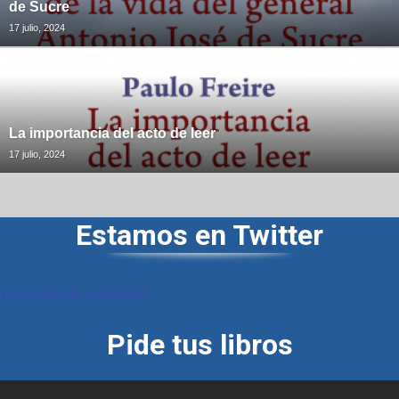
de Sucre
17 julio, 2024
La importancia del acto de leer
17 julio, 2024
Estamos en Twitter
Tweets by LibreriasDelSur
Pide tus libros