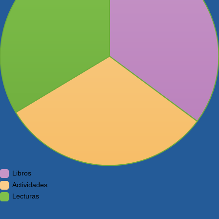
Libros
Actividades
Lecturas