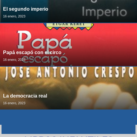
El segundo imperio
16 enero, 2023
Papá escapó con el circo
16 enero, 2023
La democracia real
16 enero, 2023