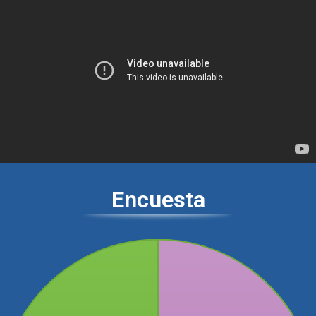
Encuesta