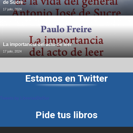
de Sucre
17 julio, 2024
La importancia del acto de leer
17 julio, 2024
Estamos en Twitter
Tweets by LibreriasDelSur
Pide tus libros