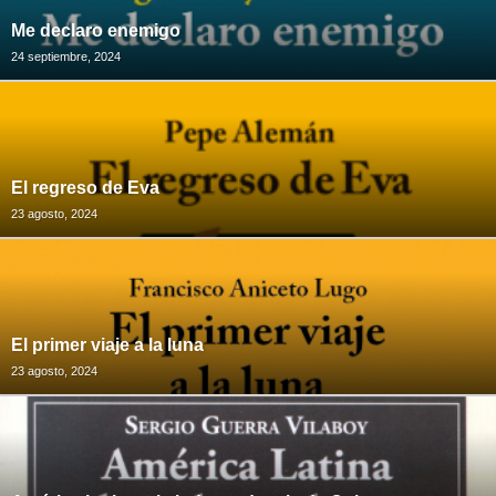
Me declaro enemigo
24 septiembre, 2024
El regreso de Eva
23 agosto, 2024
El primer viaje a la luna
23 agosto, 2024