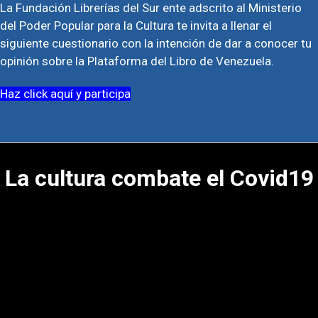
La Fundación Librerías del Sur ente adscrito al Ministerio
del Poder Popular para la Cultura te invita a llenar el
siguiente cuestionario con la intención de dar a conocer tu
opinión sobre la Plataforma del Libro de Venezuela.
Haz click aquí y participa
La cultura combate el Covid19