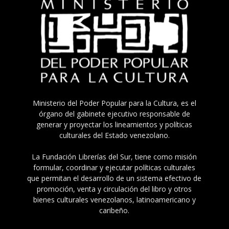
Ministerio del Poder Popular para la Cultura, es el
órgano del gabinete ejecutivo responsable de
generar y proyectar los lineamientos y políticas
culturales del Estado venezolano.
La Fundación Librerías del Sur, tiene como misión
formular, coordinar y ejecutar políticas culturales
que permitan el desarrollo de un sistema efectivo de
promoción, venta y circulación del libro y otros
bienes culturales venezolanos, latinoamericano y
caribeño.