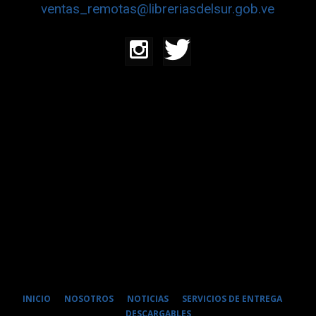
ventas_remotas@libreriasdelsur.gob.ve
INICIO
NOSOTROS
NOTICIAS
SERVICIOS DE ENTREGA
DESCARGABLES