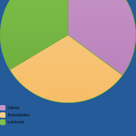
Libros
Actividades
Lecturas