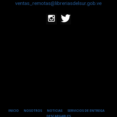
ventas_remotas@libreriasdelsur.gob.ve
INICIO
NOSOTROS
NOTICIAS
SERVICIOS DE ENTREGA
DESCARGABLES