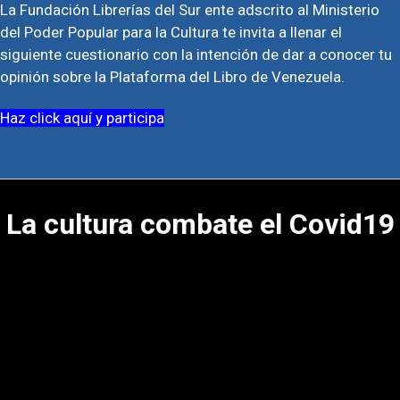
La Fundación Librerías del Sur ente adscrito al Ministerio
del Poder Popular para la Cultura te invita a llenar el
siguiente cuestionario con la intención de dar a conocer tu
opinión sobre la Plataforma del Libro de Venezuela.
Haz click aquí y participa
La cultura combate el Covid19