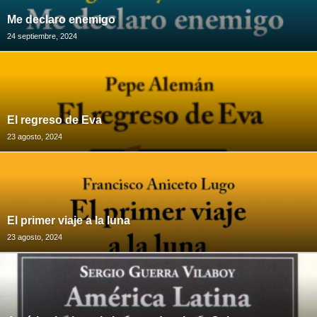
Me declaro enemigo
24 septiembre, 2024
El regreso de Eva
23 agosto, 2024
El primer viaje a la luna
23 agosto, 2024