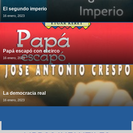
El segundo imperio
16 enero, 2023
Papá escapó con el circo
16 enero, 2023
La democracia real
16 enero, 2023