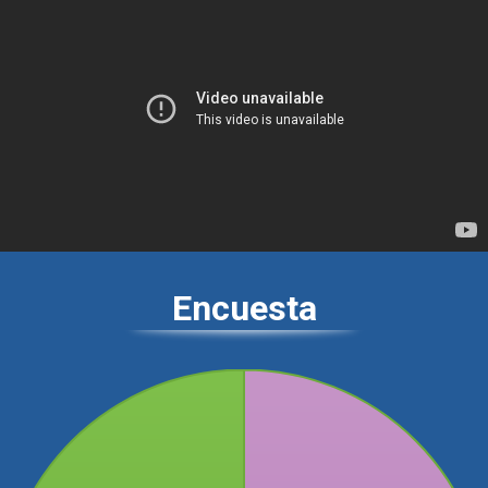
Encuesta