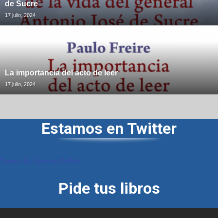
de Sucre
17 julio, 2024
La importancia del acto de leer
17 julio, 2024
Estamos en Twitter
Tweets by LibreriasDelSur
Pide tus libros