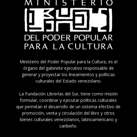
Ministerio del Poder Popular para la Cultura, es el
órgano del gabinete ejecutivo responsable de
generar y proyectar los lineamientos y políticas
culturales del Estado venezolano.
La Fundación Librerías del Sur, tiene como misión
formular, coordinar y ejecutar políticas culturales
que permitan el desarrollo de un sistema efectivo de
promoción, venta y circulación del libro y otros
bienes culturales venezolanos, latinoamericano y
caribeño.