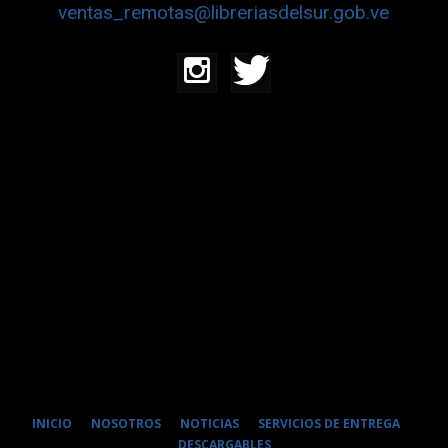
ventas_remotas@libreriasdelsur.gob.ve
INICIO
NOSOTROS
NOTICIAS
SERVICIOS DE ENTREGA
DESCARGABLES