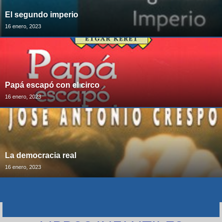
El segundo imperio
16 enero, 2023
Papá escapó con el circo
16 enero, 2023
La democracia real
16 enero, 2023