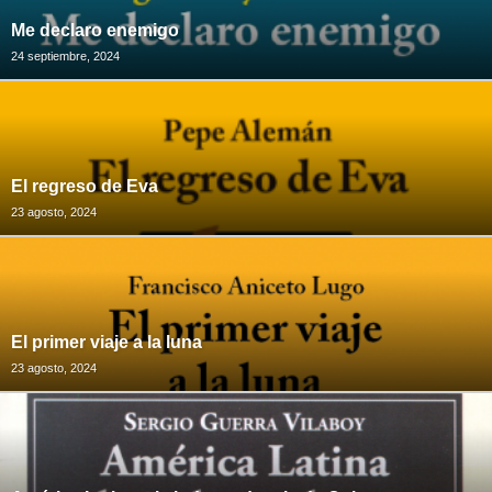
Me declaro enemigo
24 septiembre, 2024
El regreso de Eva
23 agosto, 2024
El primer viaje a la luna
23 agosto, 2024