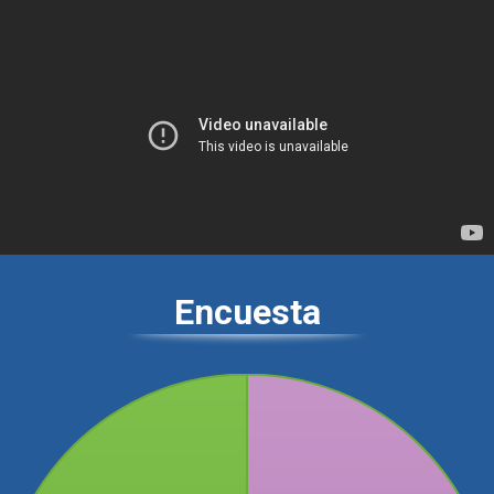
Encuesta