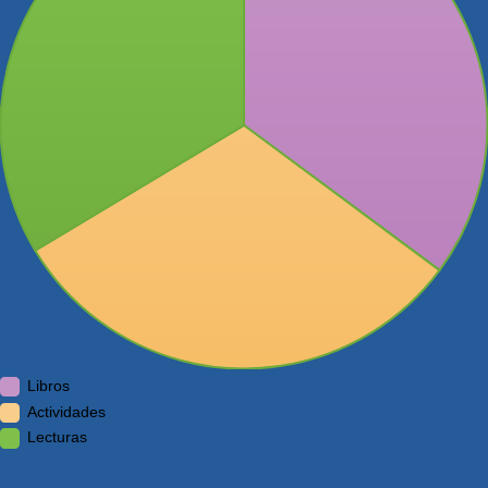
Libros
Actividades
Lecturas