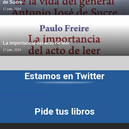
de Sucre
17 julio, 2024
La importancia del acto de leer
17 julio, 2024
Estamos en Twitter
Tweets by LibreriasDelSur
Pide tus libros