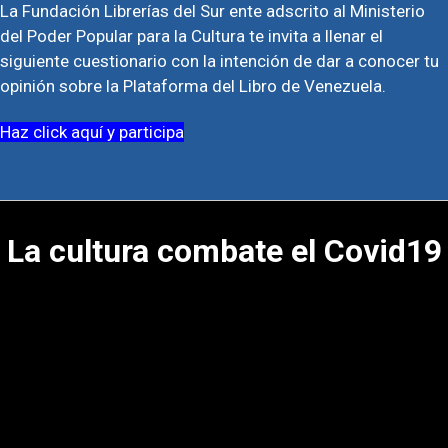
La Fundación Librerías del Sur ente adscrito al Ministerio
del Poder Popular para la Cultura te invita a llenar el
siguiente cuestionario con la intención de dar a conocer tu
opinión sobre la Plataforma del Libro de Venezuela.
Haz click aquí y participa
La cultura combate el Covid19