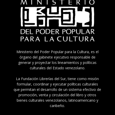
Ministerio del Poder Popular para la Cultura, es el
órgano del gabinete ejecutivo responsable de
generar y proyectar los lineamientos y políticas
culturales del Estado venezolano.
La Fundación Librerías del Sur, tiene como misión
formular, coordinar y ejecutar políticas culturales
que permitan el desarrollo de un sistema efectivo de
promoción, venta y circulación del libro y otros
bienes culturales venezolanos, latinoamericano y
caribeño.