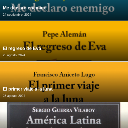
Me declaro enemigo
24 septiembre, 2024
El regreso de Eva
23 agosto, 2024
El primer viaje a la luna
23 agosto, 2024