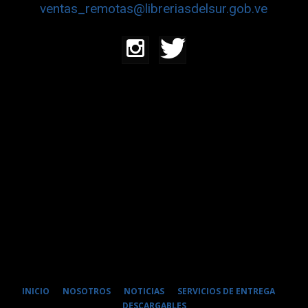
ventas_remotas@libreriasdelsur.gob.ve
INICIO
NOSOTROS
NOTICIAS
SERVICIOS DE ENTREGA
DESCARGABLES