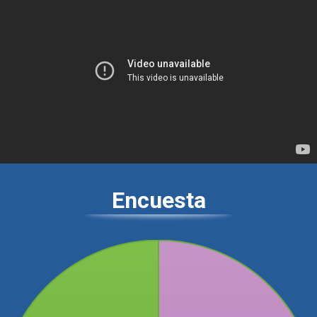
Encuesta