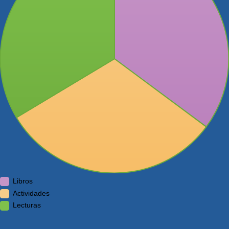
Libros
Actividades
Lecturas