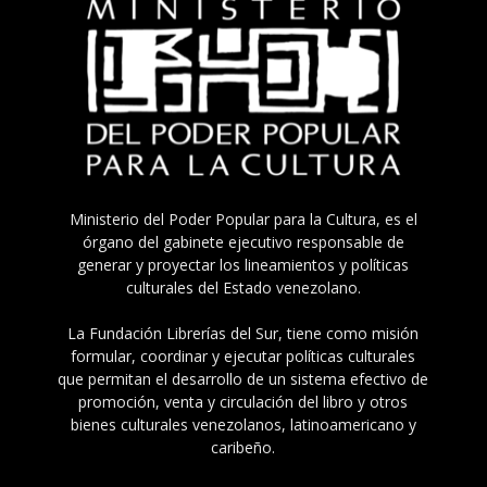
Ministerio del Poder Popular para la Cultura, es el
órgano del gabinete ejecutivo responsable de
generar y proyectar los lineamientos y políticas
culturales del Estado venezolano.
La Fundación Librerías del Sur, tiene como misión
formular, coordinar y ejecutar políticas culturales
que permitan el desarrollo de un sistema efectivo de
promoción, venta y circulación del libro y otros
bienes culturales venezolanos, latinoamericano y
caribeño.