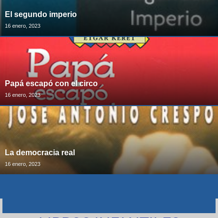
El segundo imperio
16 enero, 2023
Papá escapó con el circo
16 enero, 2023
La democracia real
16 enero, 2023