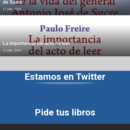
de Sucre
17 julio, 2024
La importancia del acto de leer
17 julio, 2024
Estamos en Twitter
Tweets by LibreriasDelSur
Pide tus libros