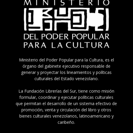
Ministerio del Poder Popular para la Cultura, es el
órgano del gabinete ejecutivo responsable de
generar y proyectar los lineamientos y políticas
culturales del Estado venezolano.
La Fundación Librerías del Sur, tiene como misión
formular, coordinar y ejecutar políticas culturales
que permitan el desarrollo de un sistema efectivo de
promoción, venta y circulación del libro y otros
bienes culturales venezolanos, latinoamericano y
caribeño.