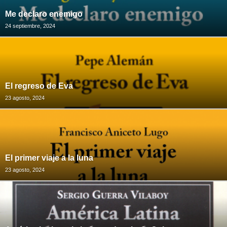
Me declaro enemigo
24 septiembre, 2024
El regreso de Eva
23 agosto, 2024
El primer viaje a la luna
23 agosto, 2024