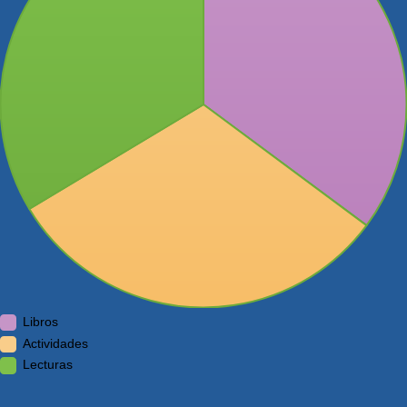
Libros
Actividades
Lecturas