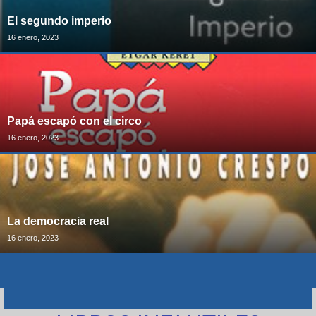
El segundo imperio
16 enero, 2023
Papá escapó con el circo
16 enero, 2023
La democracia real
16 enero, 2023