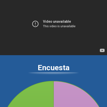
Encuesta