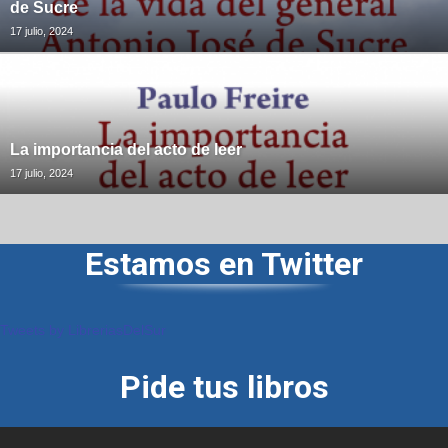
de Sucre
17 julio, 2024
La importancia del acto de leer
17 julio, 2024
Estamos en Twitter
Tweets by LibreriasDelSur
Pide tus libros