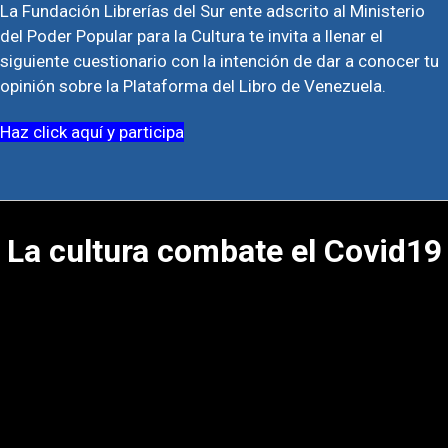
La Fundación Librerías del Sur ente adscrito al Ministerio
del Poder Popular para la Cultura te invita a llenar el
siguiente cuestionario con la intención de dar a conocer tu
opinión sobre la Plataforma del Libro de Venezuela.
Haz click aquí y participa
La cultura combate el Covid19