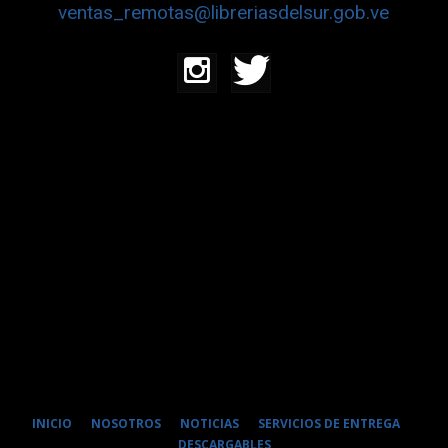
ventas_remotas@libreriasdelsur.gob.ve
INICIO
NOSOTROS
NOTICIAS
SERVICIOS DE ENTREGA
DESCARGABLES