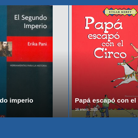
do imperio
Papá escapó con el 
16 enero, 2023