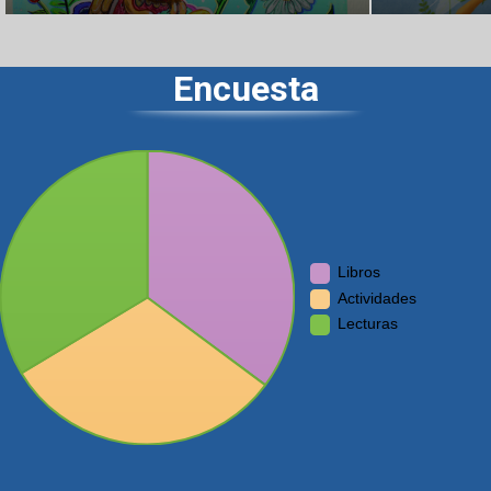
Encuesta
Libros
Actividades
Lecturas