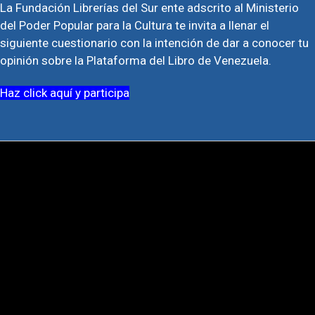
La Fundación Librerías del Sur ente adscrito al Ministerio
del Poder Popular para la Cultura te invita a llenar el
siguiente cuestionario con la intención de dar a conocer tu
opinión sobre la Plataforma del Libro de Venezuela.
Haz click aquí y participa