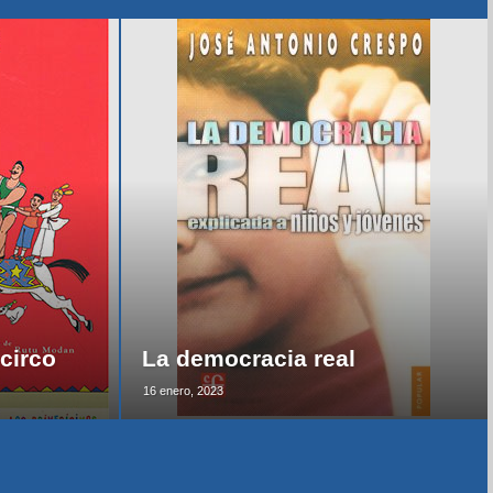
circo
La democracia real
16 enero, 2023