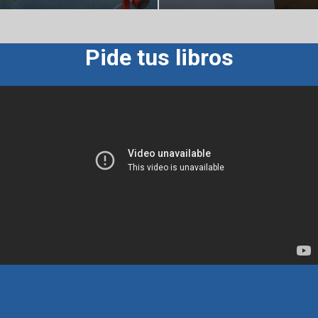
Pide tus libros