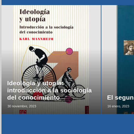
Ideología y utopía:
introducción a la sociología
del conocimiento
El segun
30 noviembre, 2023
16 enero, 2023