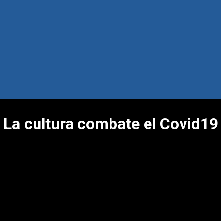
La cultura combate el Covid19