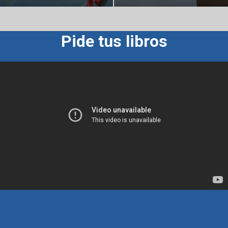
Pide tus libros