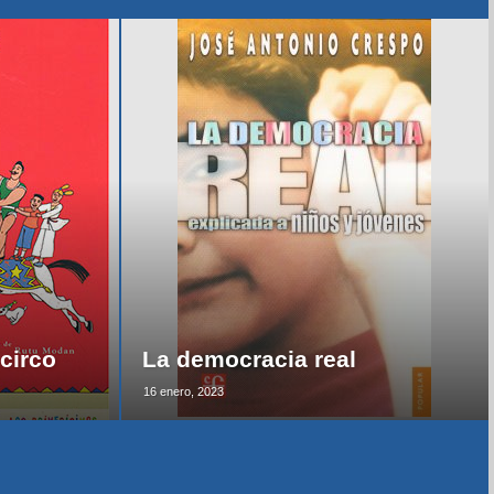
circo
La democracia real
16 enero, 2023