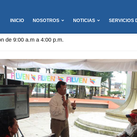
INICIO
NOSOTROS
NOTICIAS
SERVICIOS
nción: 8:00 a.m. a 12:00 p.m. (Solo semanas de Flexibili