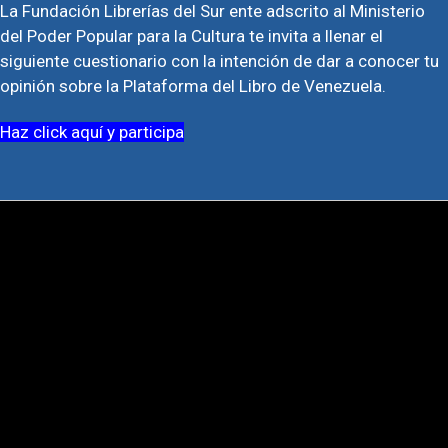
La Fundación Librerías del Sur ente adscrito al Ministerio
del Poder Popular para la Cultura te invita a llenar el
siguiente cuestionario con la intención de dar a conocer tu
opinión sobre la Plataforma del Libro de Venezuela.
Haz click aquí y participa