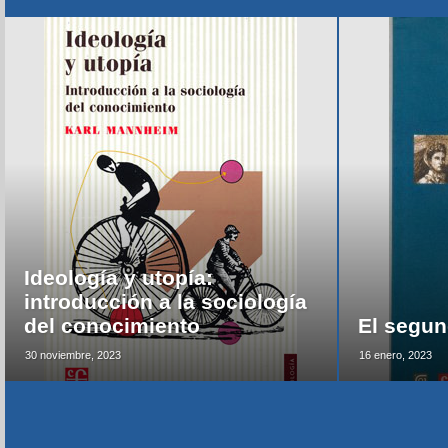
Ideología y utopía:
introducción a la sociología
del conocimiento
El segun
30 noviembre, 2023
16 enero, 2023