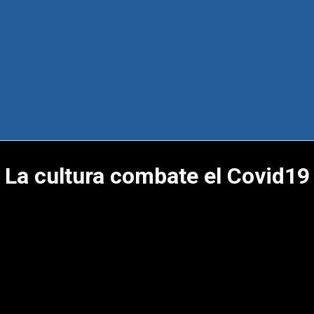
La cultura combate el Covid19