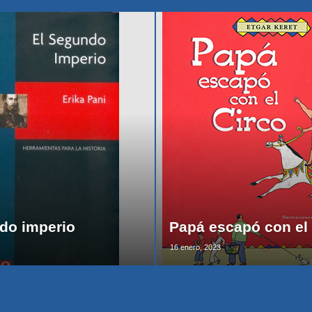
do imperio
Papá escapó con el 
16 enero, 2023