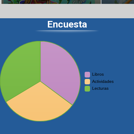
Encuesta
Libros
Actividades
Lecturas