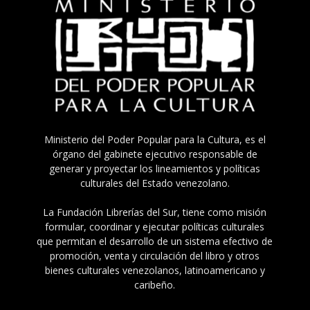
Ministerio del Poder Popular para la Cultura, es el
órgano del gabinete ejecutivo responsable de
generar y proyectar los lineamientos y políticas
culturales del Estado venezolano.
La Fundación Librerías del Sur, tiene como misión
formular, coordinar y ejecutar políticas culturales
que permitan el desarrollo de un sistema efectivo de
promoción, venta y circulación del libro y otros
bienes culturales venezolanos, latinoamericano y
caribeño.