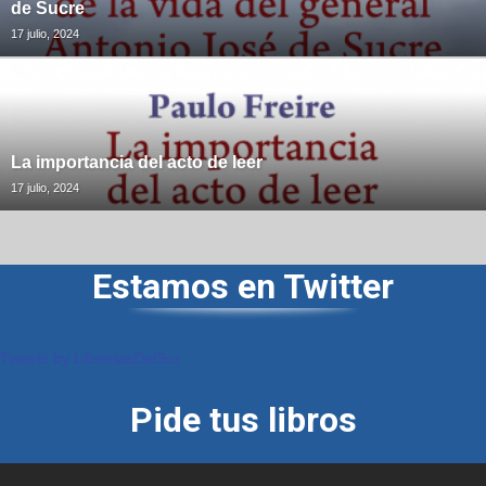
de Sucre
17 julio, 2024
La importancia del acto de leer
17 julio, 2024
Estamos en Twitter
Tweets by LibreriasDelSur
Pide tus libros