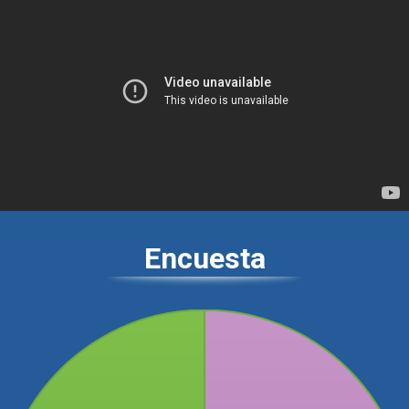
Encuesta