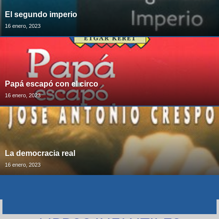
El segundo imperio
16 enero, 2023
Papá escapó con el circo
16 enero, 2023
La democracia real
16 enero, 2023