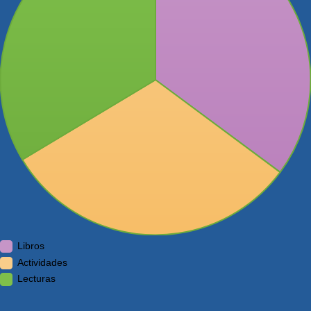
Libros
Actividades
Lecturas