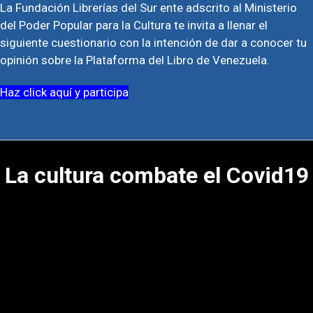
La Fundación Librerías del Sur ente adscrito al Ministerio
del Poder Popular para la Cultura te invita a llenar el
siguiente cuestionario con la intención de dar a conocer tu
opinión sobre la Plataforma del Libro de Venezuela.
Haz click aquí y participa
La cultura combate el Covid19