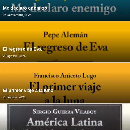
Me declaro enemigo
24 septiembre, 2024
El regreso de Eva
23 agosto, 2024
El primer viaje a la luna
23 agosto, 2024