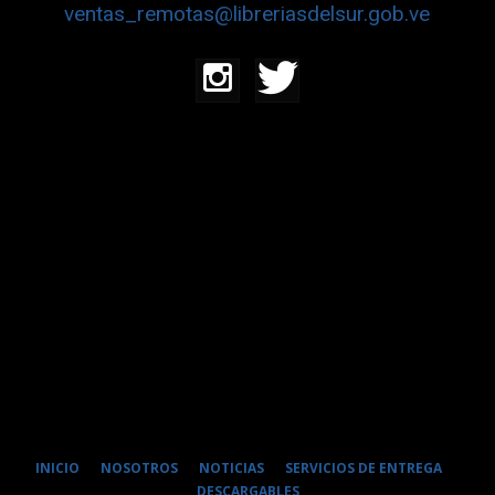
ventas_remotas@libreriasdelsur.gob.ve
INICIO
NOSOTROS
NOTICIAS
SERVICIOS DE ENTREGA
DESCARGABLES