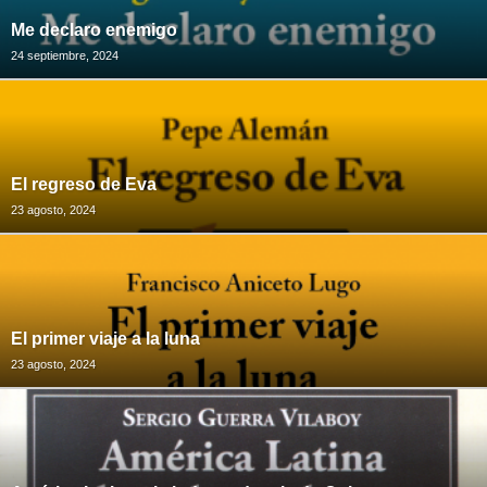
Me declaro enemigo
24 septiembre, 2024
El regreso de Eva
23 agosto, 2024
El primer viaje a la luna
23 agosto, 2024