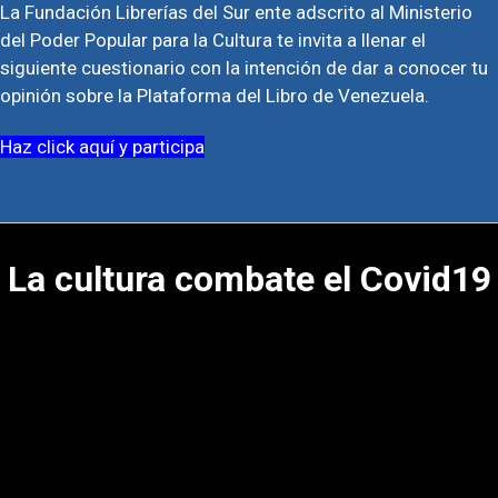
La Fundación Librerías del Sur ente adscrito al Ministerio
del Poder Popular para la Cultura te invita a llenar el
siguiente cuestionario con la intención de dar a conocer tu
opinión sobre la Plataforma del Libro de Venezuela.
Haz click aquí y participa
La cultura combate el Covid19