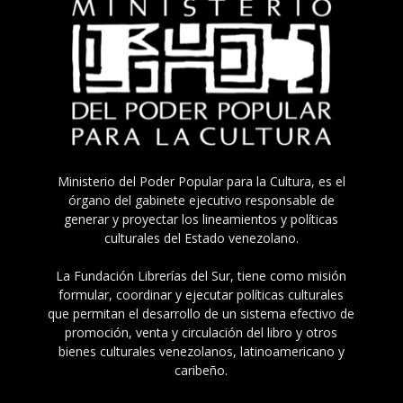
Ministerio del Poder Popular para la Cultura, es el
órgano del gabinete ejecutivo responsable de
generar y proyectar los lineamientos y políticas
culturales del Estado venezolano.
La Fundación Librerías del Sur, tiene como misión
formular, coordinar y ejecutar políticas culturales
que permitan el desarrollo de un sistema efectivo de
promoción, venta y circulación del libro y otros
bienes culturales venezolanos, latinoamericano y
caribeño.