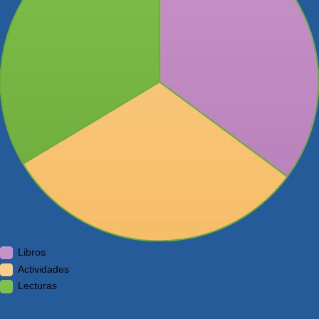
Libros
Actividades
Lecturas