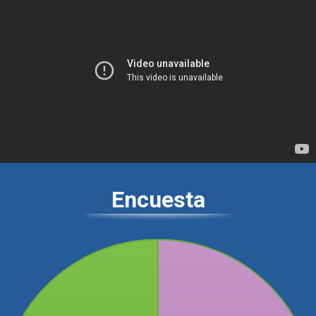
Encuesta