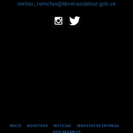
ventas_remotas@libreriasdelsur.gob.ve
INICIO
NOSOTROS
NOTICIAS
SERVICIOS DE ENTREGA
DESCARGABLES