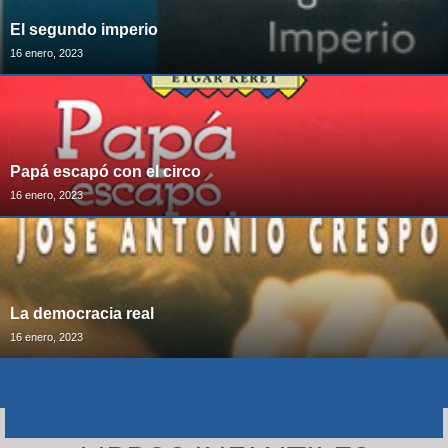
El segundo imperio
16 enero, 2023
Papá escapó con el circo
16 enero, 2023
La democracia real
16 enero, 2023