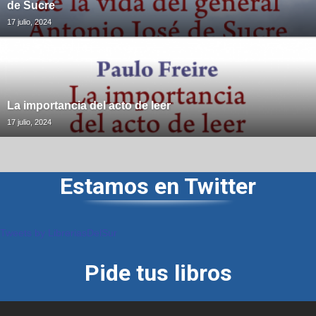
de Sucre
17 julio, 2024
La importancia del acto de leer
17 julio, 2024
Estamos en Twitter
Tweets by LibreriasDelSur
Pide tus libros