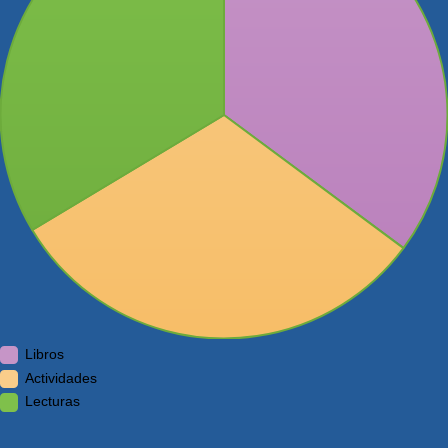
Libros
Actividades
Lecturas