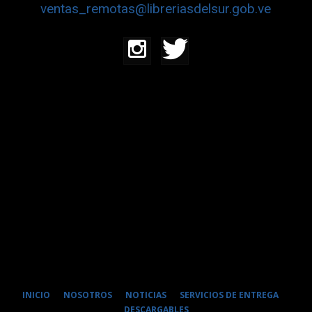
ventas_remotas@libreriasdelsur.gob.ve
INICIO
NOSOTROS
NOTICIAS
SERVICIOS DE ENTREGA
DESCARGABLES