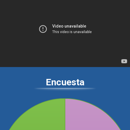
Encuesta