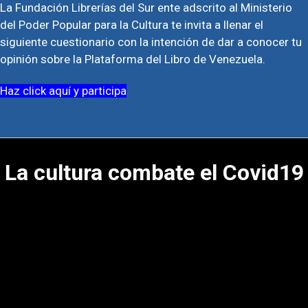
La Fundación Librerías del Sur ente adscrito al Ministerio
del Poder Popular para la Cultura te invita a llenar el
siguiente cuestionario con la intención de dar a conocer tu
opinión sobre la Plataforma del Libro de Venezuela.
Haz click aquí y participa
La cultura combate el Covid19