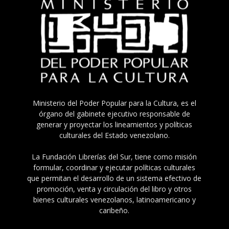
Ministerio del Poder Popular para la Cultura, es el
órgano del gabinete ejecutivo responsable de
generar y proyectar los lineamientos y políticas
culturales del Estado venezolano.
La Fundación Librerías del Sur, tiene como misión
formular, coordinar y ejecutar políticas culturales
que permitan el desarrollo de un sistema efectivo de
promoción, venta y circulación del libro y otros
bienes culturales venezolanos, latinoamericano y
caribeño.