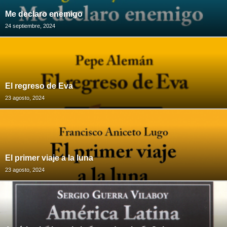
Me declaro enemigo
24 septiembre, 2024
El regreso de Eva
23 agosto, 2024
El primer viaje a la luna
23 agosto, 2024