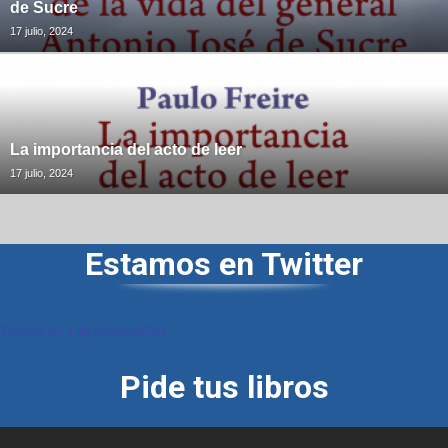
de Sucre
17 julio, 2024
La importancia del acto de leer
17 julio, 2024
Estamos en Twitter
Tweets by LibreriasDelSur
Pide tus libros