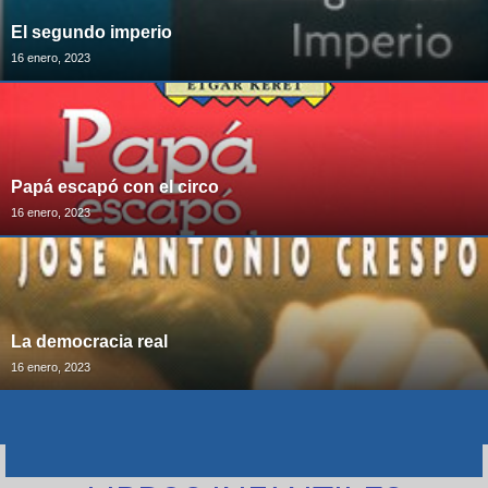
El segundo imperio
16 enero, 2023
Papá escapó con el circo
16 enero, 2023
La democracia real
16 enero, 2023