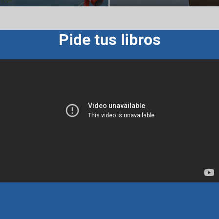
Pide tus libros