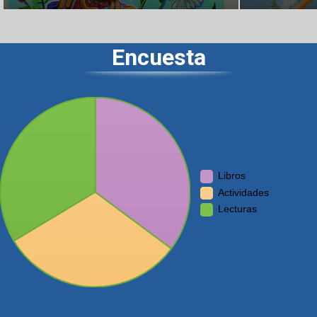
Encuesta
Libros
Actividades
Lecturas