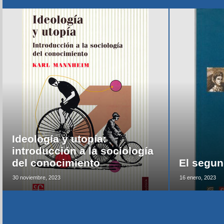
Ideología y utopía:
introducción a la sociología
del conocimiento
El segun
30 noviembre, 2023
16 enero, 2023