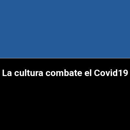
La cultura combate el Covid19