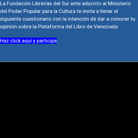
La Fundación Librerías del Sur ente adscrito al Ministerio
del Poder Popular para la Cultura te invita a llenar el
siguiente cuestionario con la intención de dar a conocer tu
opinión sobre la Plataforma del Libro de Venezuela.
Haz click aquí y participa