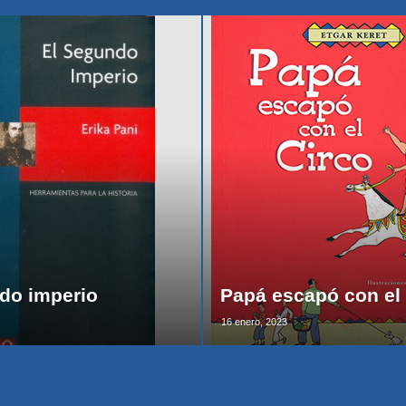
do imperio
Papá escapó con el 
16 enero, 2023