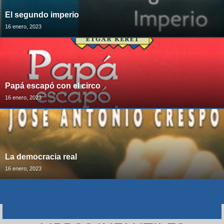
El segundo imperio
16 enero, 2023
Papá escapó con el circo
16 enero, 2023
La democracia real
16 enero, 2023