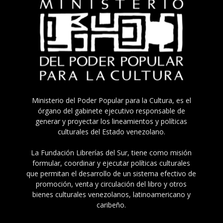
Ministerio del Poder Popular para la Cultura, es el
órgano del gabinete ejecutivo responsable de
generar y proyectar los lineamientos y políticas
culturales del Estado venezolano.
La Fundación Librerías del Sur, tiene como misión
formular, coordinar y ejecutar políticas culturales
que permitan el desarrollo de un sistema efectivo de
promoción, venta y circulación del libro y otros
bienes culturales venezolanos, latinoamericano y
caribeño.