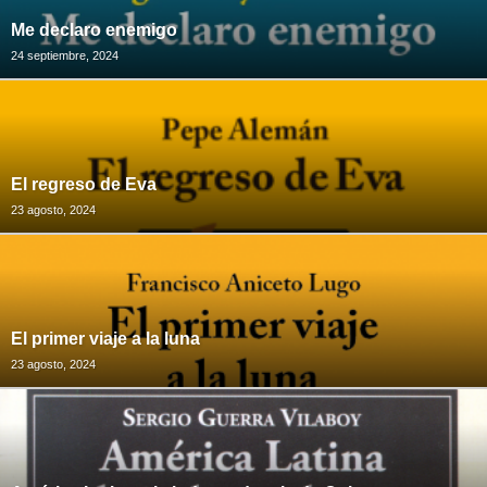
Me declaro enemigo
24 septiembre, 2024
El regreso de Eva
23 agosto, 2024
El primer viaje a la luna
23 agosto, 2024