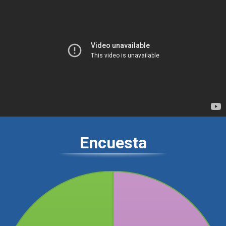
Encuesta