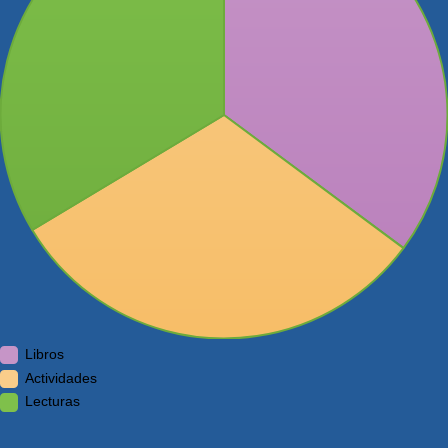
Libros
Actividades
Lecturas