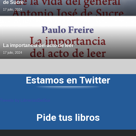
de Sucre
17 julio, 2024
La importancia del acto de leer
17 julio, 2024
Estamos en Twitter
Tweets by LibreriasDelSur
Pide tus libros