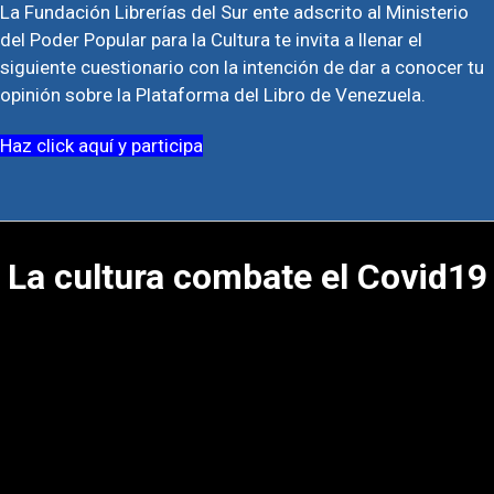
La Fundación Librerías del Sur ente adscrito al Ministerio
del Poder Popular para la Cultura te invita a llenar el
siguiente cuestionario con la intención de dar a conocer tu
opinión sobre la Plataforma del Libro de Venezuela.
Haz click aquí y participa
La cultura combate el Covid19