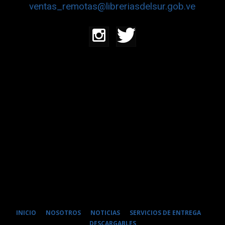
ventas_remotas@libreriasdelsur.gob.ve
INICIO
NOSOTROS
NOTICIAS
SERVICIOS DE ENTREGA
DESCARGABLES