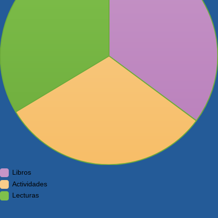
Libros
Actividades
Lecturas