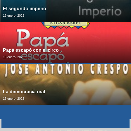
El segundo imperio
16 enero, 2023
Papá escapó con el circo
16 enero, 2023
La democracia real
16 enero, 2023