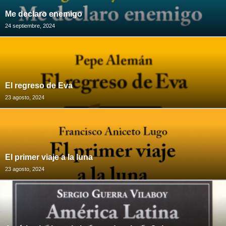
Me declaro enemigo
24 septiembre, 2024
El regreso de Eva
23 agosto, 2024
El primer viaje a la luna
23 agosto, 2024