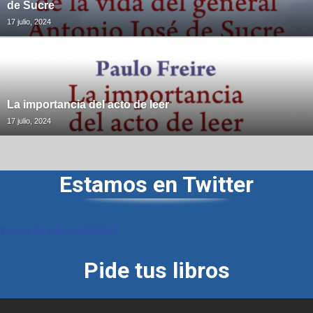
de Sucre
17 julio, 2024
La importancia del acto de leer
17 julio, 2024
Estamos en Twitter
Tweets by LibreriasDelSur
Pide tus libros