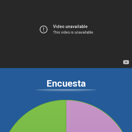
Encuesta