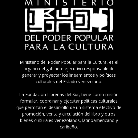
Ministerio del Poder Popular para la Cultura, es el
órgano del gabinete ejecutivo responsable de
generar y proyectar los lineamientos y políticas
culturales del Estado venezolano.
La Fundación Librerías del Sur, tiene como misión
formular, coordinar y ejecutar políticas culturales
que permitan el desarrollo de un sistema efectivo de
promoción, venta y circulación del libro y otros
bienes culturales venezolanos, latinoamericano y
caribeño.