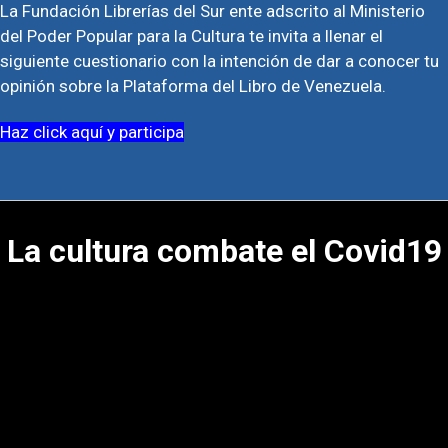
La Fundación Librerías del Sur ente adscrito al Ministerio
del Poder Popular para la Cultura te invita a llenar el
siguiente cuestionario con la intención de dar a conocer tu
opinión sobre la Plataforma del Libro de Venezuela.
Haz click aquí y participa
La cultura combate el Covid19