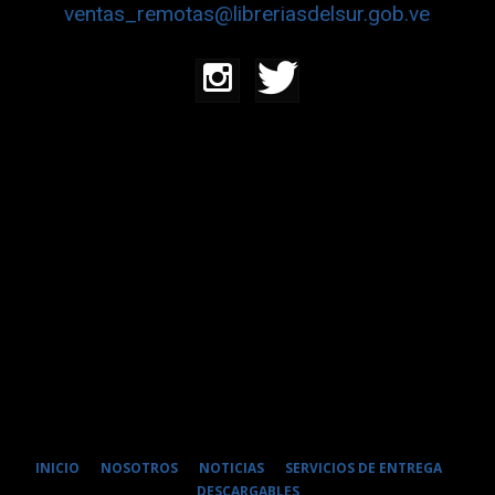
ventas_remotas@libreriasdelsur.gob.ve
INICIO
NOSOTROS
NOTICIAS
SERVICIOS DE ENTREGA
DESCARGABLES