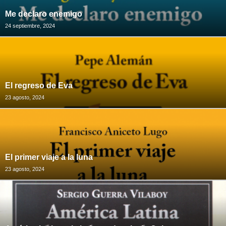
Me declaro enemigo
24 septiembre, 2024
El regreso de Eva
23 agosto, 2024
El primer viaje a la luna
23 agosto, 2024