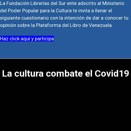
La Fundación Librerías del Sur ente adscrito al Ministerio
del Poder Popular para la Cultura te invita a llenar el
siguiente cuestionario con la intención de dar a conocer tu
opinión sobre la Plataforma del Libro de Venezuela.
Haz click aquí y participa
La cultura combate el Covid19