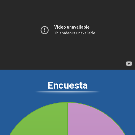
Encuesta