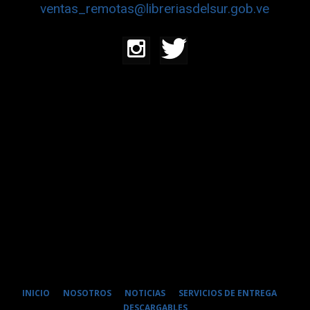
ventas_remotas@libreriasdelsur.gob.ve
INICIO
NOSOTROS
NOTICIAS
SERVICIOS DE ENTREGA
DESCARGABLES