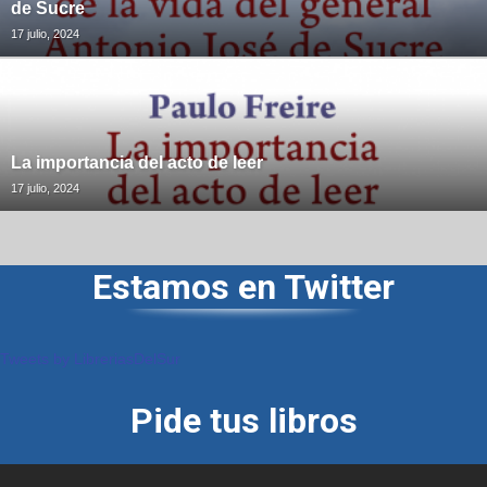
de Sucre
17 julio, 2024
La importancia del acto de leer
17 julio, 2024
Estamos en Twitter
Tweets by LibreriasDelSur
Pide tus libros