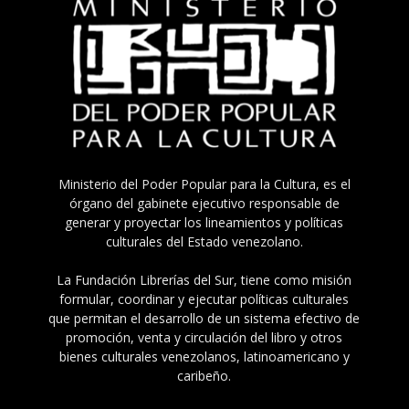
Ministerio del Poder Popular para la Cultura, es el
órgano del gabinete ejecutivo responsable de
generar y proyectar los lineamientos y políticas
culturales del Estado venezolano.
La Fundación Librerías del Sur, tiene como misión
formular, coordinar y ejecutar políticas culturales
que permitan el desarrollo de un sistema efectivo de
promoción, venta y circulación del libro y otros
bienes culturales venezolanos, latinoamericano y
caribeño.