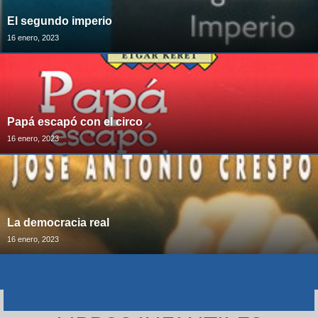
El segundo imperio
16 enero, 2023
Papá escapó con el circo
16 enero, 2023
La democracia real
16 enero, 2023