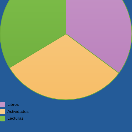
Libros
Actividades
Lecturas