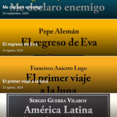
Me declaro enemigo
24 septiembre, 2024
El regreso de Eva
23 agosto, 2024
El primer viaje a la luna
23 agosto, 2024