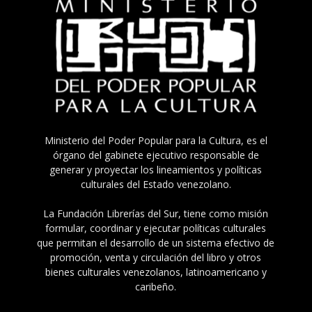
Ministerio del Poder Popular para la Cultura, es el
órgano del gabinete ejecutivo responsable de
generar y proyectar los lineamientos y políticas
culturales del Estado venezolano.
La Fundación Librerías del Sur, tiene como misión
formular, coordinar y ejecutar políticas culturales
que permitan el desarrollo de un sistema efectivo de
promoción, venta y circulación del libro y otros
bienes culturales venezolanos, latinoamericano y
caribeño.