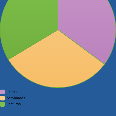
Libros
Actividades
Lecturas