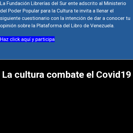
La Fundación Librerías del Sur ente adscrito al Ministerio
del Poder Popular para la Cultura te invita a llenar el
siguiente cuestionario con la intención de dar a conocer tu
opinión sobre la Plataforma del Libro de Venezuela.
Haz click aquí y participa
La cultura combate el Covid19