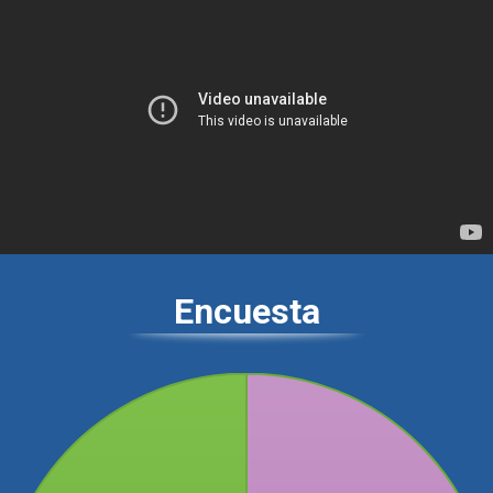
Encuesta