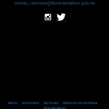
ventas_remotas@libreriasdelsur.gob.ve
INICIO
NOSOTROS
NOTICIAS
SERVICIOS DE ENTREGA
DESCARGABLES