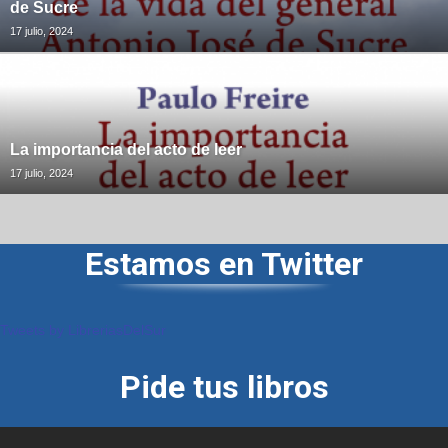
de Sucre
17 julio, 2024
La importancia del acto de leer
17 julio, 2024
Estamos en Twitter
Tweets by LibreriasDelSur
Pide tus libros