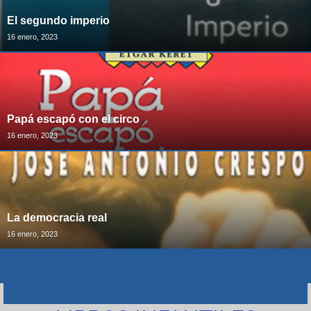
El segundo imperio
16 enero, 2023
Papá escapó con el circo
16 enero, 2023
La democracia real
16 enero, 2023