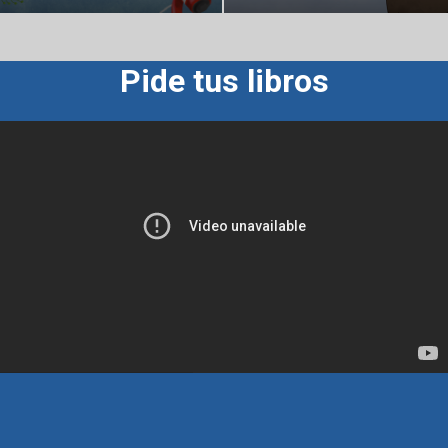
Pide tus libros