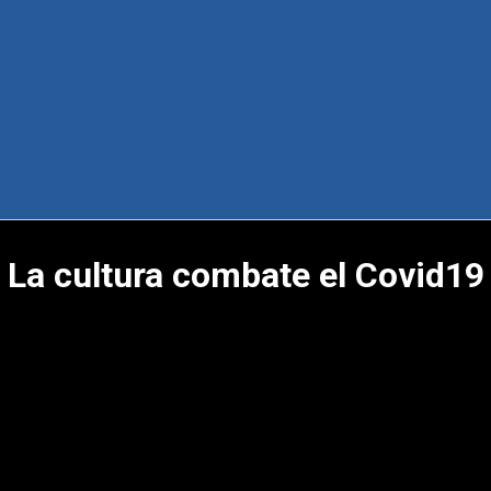
La cultura combate el Covid19