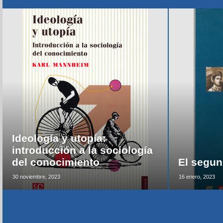
Ideología y utopía:
introducción a la sociología
del conocimiento
El segun
30 noviembre, 2023
16 enero, 2023