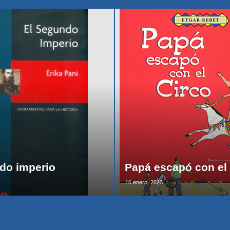
do imperio
Papá escapó con el 
16 enero, 2023