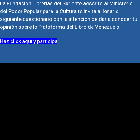
La Fundación Librerías del Sur ente adscrito al Ministerio
del Poder Popular para la Cultura te invita a llenar el
siguiente cuestionario con la intención de dar a conocer tu
opinión sobre la Plataforma del Libro de Venezuela.
Haz click aquí y participa