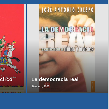
circo
La democracia real
16 enero, 2023