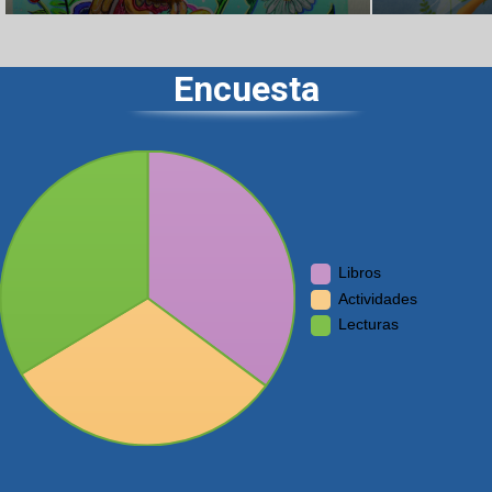
Encuesta
Libros
Actividades
Lecturas