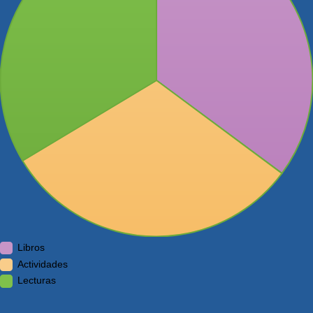
Libros
Actividades
Lecturas