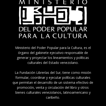
Ministerio del Poder Popular para la Cultura, es el
órgano del gabinete ejecutivo responsable de
generar y proyectar los lineamientos y políticas
culturales del Estado venezolano.
La Fundación Librerías del Sur, tiene como misión
formular, coordinar y ejecutar políticas culturales
que permitan el desarrollo de un sistema efectivo de
promoción, venta y circulación del libro y otros
bienes culturales venezolanos, latinoamericano y
caribeño.