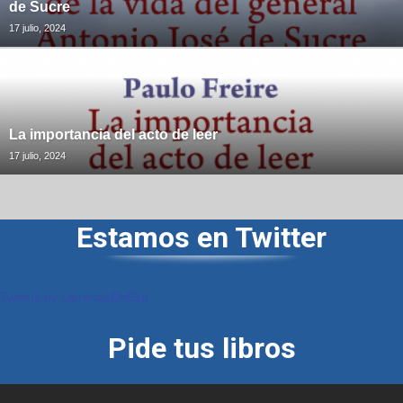
de Sucre
17 julio, 2024
La importancia del acto de leer
17 julio, 2024
Estamos en Twitter
Tweets by LibreriasDelSur
Pide tus libros