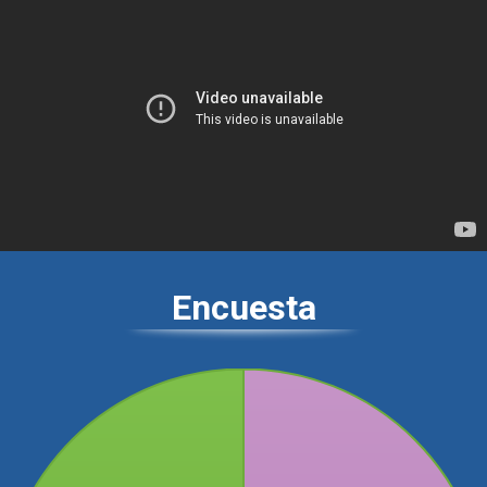
Encuesta