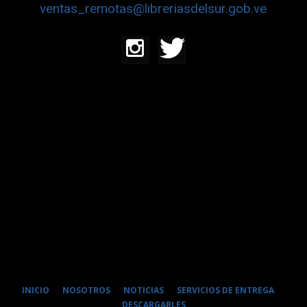
ventas_remotas@libreriasdelsur.gob.ve
INICIO
NOSOTROS
NOTICIAS
SERVICIOS DE ENTREGA
DESCARGABLES