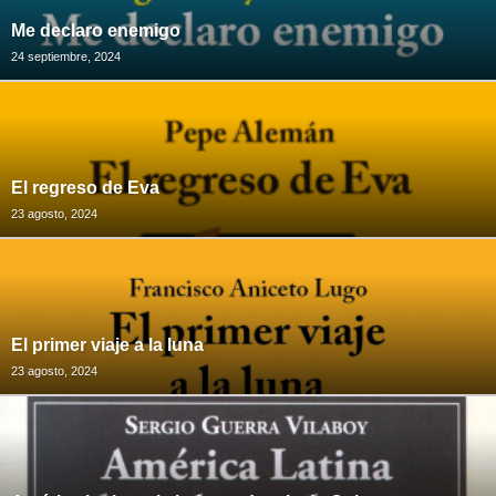
Me declaro enemigo
24 septiembre, 2024
El regreso de Eva
23 agosto, 2024
El primer viaje a la luna
23 agosto, 2024