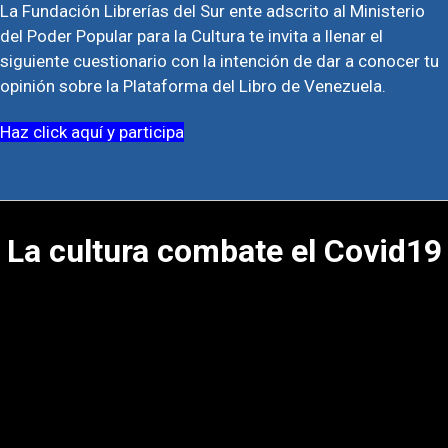
La Fundación Librerías del Sur ente adscrito al Ministerio
del Poder Popular para la Cultura te invita a llenar el
siguiente cuestionario con la intención de dar a conocer tu
opinión sobre la Plataforma del Libro de Venezuela.
Haz click aquí y participa
La cultura combate el Covid19