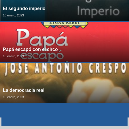
El segundo imperio
16 enero, 2023
Papá escapó con el circo
16 enero, 2023
La democracia real
16 enero, 2023