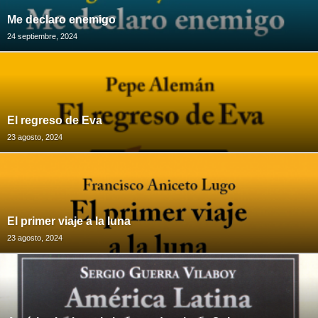
Me declaro enemigo
24 septiembre, 2024
El regreso de Eva
23 agosto, 2024
El primer viaje a la luna
23 agosto, 2024