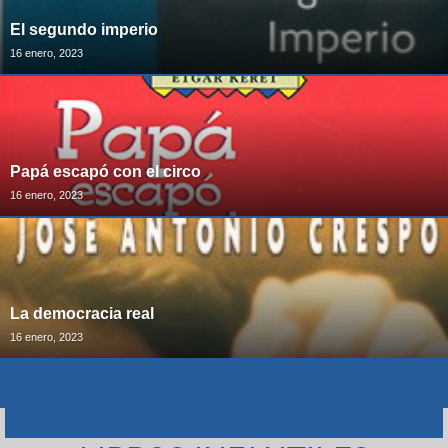
El segundo imperio
16 enero, 2023
Papá escapó con el circo
16 enero, 2023
La democracia real
16 enero, 2023