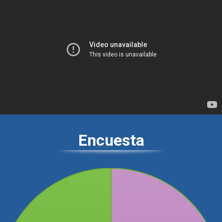
Encuesta