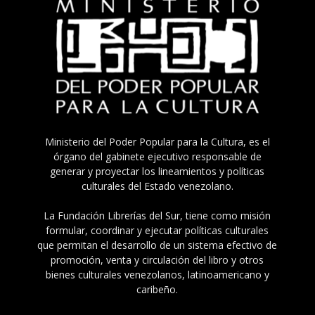
Ministerio del Poder Popular para la Cultura, es el
órgano del gabinete ejecutivo responsable de
generar y proyectar los lineamientos y políticas
culturales del Estado venezolano.
La Fundación Librerías del Sur, tiene como misión
formular, coordinar y ejecutar políticas culturales
que permitan el desarrollo de un sistema efectivo de
promoción, venta y circulación del libro y otros
bienes culturales venezolanos, latinoamericano y
caribeño.