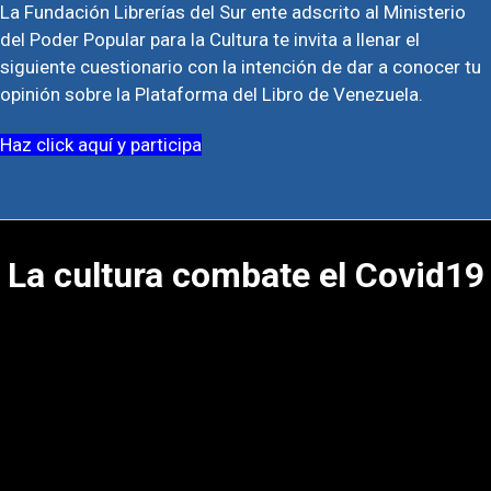
La Fundación Librerías del Sur ente adscrito al Ministerio
del Poder Popular para la Cultura te invita a llenar el
siguiente cuestionario con la intención de dar a conocer tu
opinión sobre la Plataforma del Libro de Venezuela.
Haz click aquí y participa
La cultura combate el Covid19