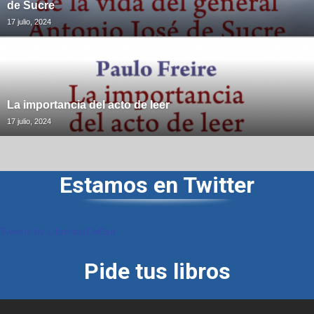
de Sucre
17 julio, 2024
La importancia del acto de leer
17 julio, 2024
Estamos en Twitter
Tweets by LibreriasDelSur
Pide tus libros