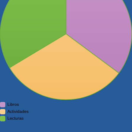
Libros
Actividades
Lecturas