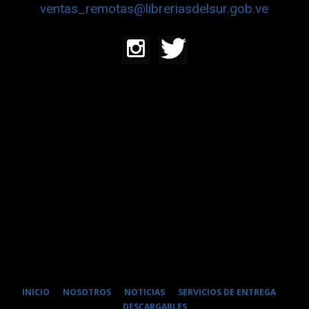
ventas_remotas@libreriasdelsur.gob.ve
INICIO
NOSOTROS
NOTICIAS
SERVICIOS DE ENTREGA
DESCARGABLES