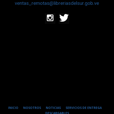
ventas_remotas@libreriasdelsur.gob.ve
INICIO
NOSOTROS
NOTICIAS
SERVICIOS DE ENTREGA
DESCARGABLES