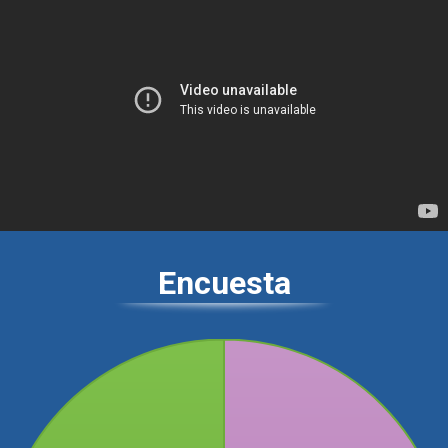
Encuesta