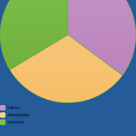
Libros
Actividades
Lecturas