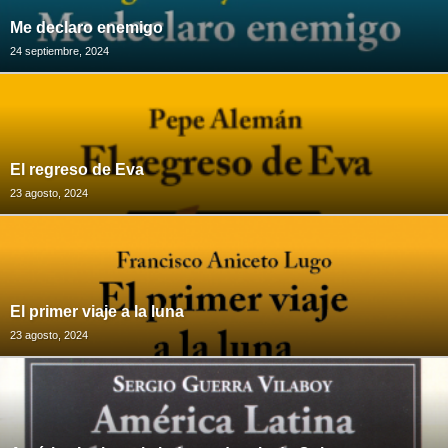
Me declaro enemigo
24 septiembre, 2024
El regreso de Eva
23 agosto, 2024
El primer viaje a la luna
23 agosto, 2024