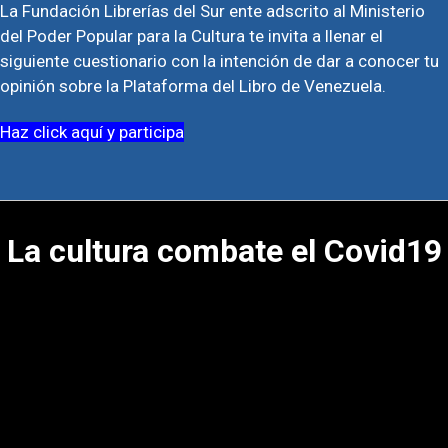
La Fundación Librerías del Sur ente adscrito al Ministerio
del Poder Popular para la Cultura te invita a llenar el
siguiente cuestionario con la intención de dar a conocer tu
opinión sobre la Plataforma del Libro de Venezuela.
Haz click aquí y participa
La cultura combate el Covid19