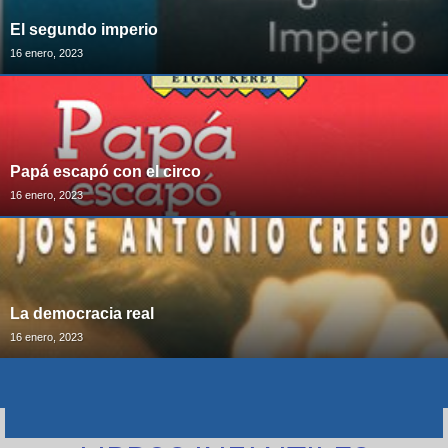
El segundo imperio
16 enero, 2023
Papá escapó con el circo
16 enero, 2023
La democracia real
16 enero, 2023