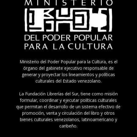
Ministerio del Poder Popular para la Cultura, es el
órgano del gabinete ejecutivo responsable de
generar y proyectar los lineamientos y políticas
culturales del Estado venezolano.
La Fundación Librerías del Sur, tiene como misión
formular, coordinar y ejecutar políticas culturales
que permitan el desarrollo de un sistema efectivo de
promoción, venta y circulación del libro y otros
bienes culturales venezolanos, latinoamericano y
caribeño.