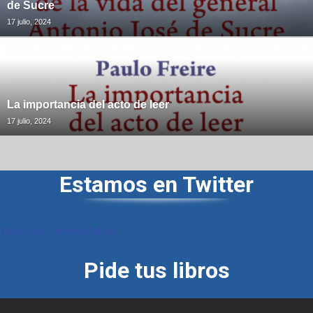
de Sucre
17 julio, 2024
La importancia del acto de leer
17 julio, 2024
Estamos en Twitter
Tweets by LibreriasDelSur
Pide tus libros