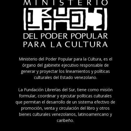
Ministerio del Poder Popular para la Cultura, es el
órgano del gabinete ejecutivo responsable de
generar y proyectar los lineamientos y políticas
culturales del Estado venezolano.
La Fundación Librerías del Sur, tiene como misión
formular, coordinar y ejecutar políticas culturales
que permitan el desarrollo de un sistema efectivo de
promoción, venta y circulación del libro y otros
bienes culturales venezolanos, latinoamericano y
caribeño.