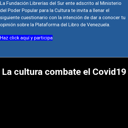
La Fundación Librerías del Sur ente adscrito al Ministerio
del Poder Popular para la Cultura te invita a llenar el
siguiente cuestionario con la intención de dar a conocer tu
opinión sobre la Plataforma del Libro de Venezuela.
Haz click aquí y participa
La cultura combate el Covid19