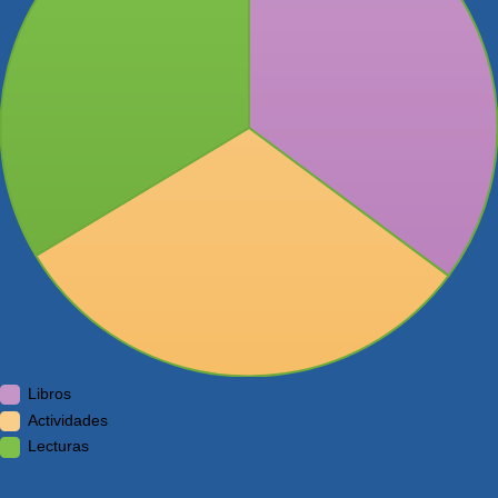
Libros
Actividades
Lecturas