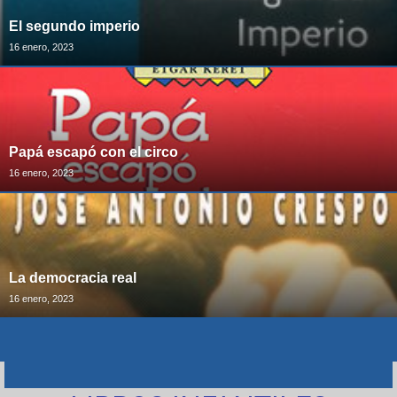
El segundo imperio
16 enero, 2023
Papá escapó con el circo
16 enero, 2023
La democracia real
16 enero, 2023