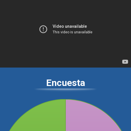
Encuesta