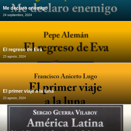
Me declaro enemigo
24 septiembre, 2024
El regreso de Eva
23 agosto, 2024
El primer viaje a la luna
23 agosto, 2024