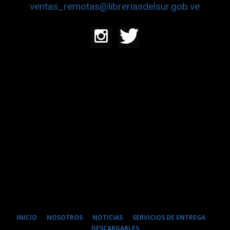
ventas_remotas@libreriasdelsur.gob.ve
INICIO
NOSOTROS
NOTICIAS
SERVICIOS DE ENTREGA
DESCARGABLES