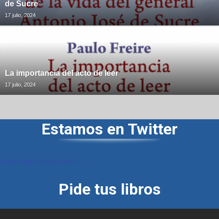
de Sucre
17 julio, 2024
La importancia del acto de leer
17 julio, 2024
Estamos en Twitter
Tweets by LibreriasDelSur
Pide tus libros