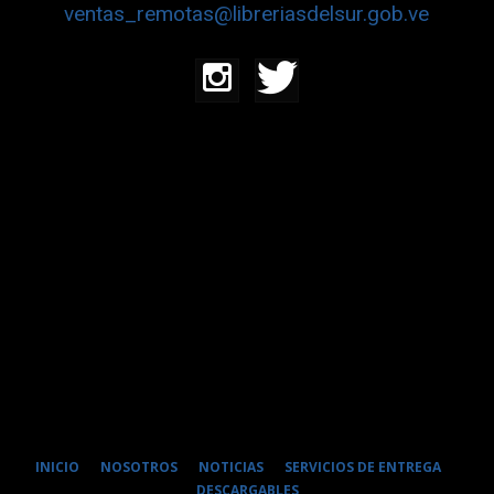
ventas_remotas@libreriasdelsur.gob.ve
INICIO
NOSOTROS
NOTICIAS
SERVICIOS DE ENTREGA
DESCARGABLES