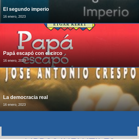
El segundo imperio
16 enero, 2023
Papá escapó con el circo
16 enero, 2023
La democracia real
16 enero, 2023