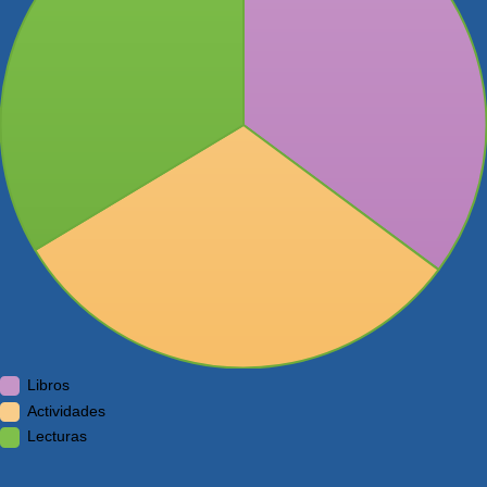
Libros
Actividades
Lecturas