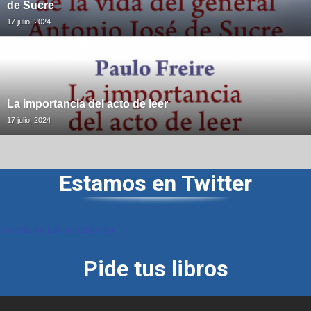
de Sucre
17 julio, 2024
La importancia del acto de leer
17 julio, 2024
Estamos en Twitter
Tweets by LibreriasDelSur
Pide tus libros