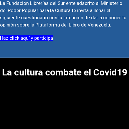
La Fundación Librerías del Sur ente adscrito al Ministerio
del Poder Popular para la Cultura te invita a llenar el
siguiente cuestionario con la intención de dar a conocer tu
opinión sobre la Plataforma del Libro de Venezuela.
Haz click aquí y participa
La cultura combate el Covid19