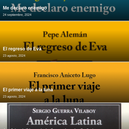
Me declaro enemigo
24 septiembre, 2024
El regreso de Eva
23 agosto, 2024
El primer viaje a la luna
23 agosto, 2024