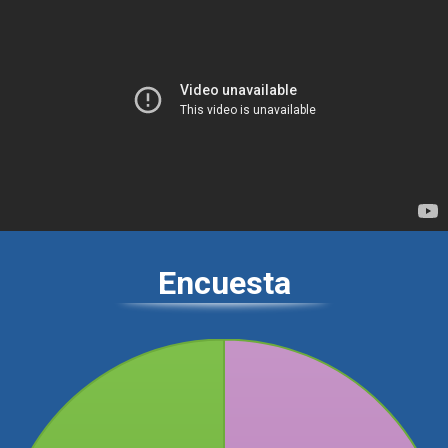
Encuesta