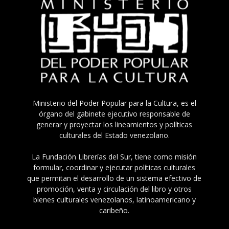
Ministerio del Poder Popular para la Cultura, es el
órgano del gabinete ejecutivo responsable de
generar y proyectar los lineamientos y políticas
culturales del Estado venezolano.
La Fundación Librerías del Sur, tiene como misión
formular, coordinar y ejecutar políticas culturales
que permitan el desarrollo de un sistema efectivo de
promoción, venta y circulación del libro y otros
bienes culturales venezolanos, latinoamericano y
caribeño.