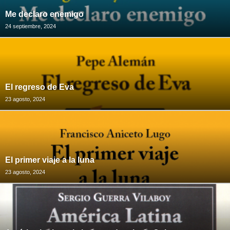
Me declaro enemigo
24 septiembre, 2024
El regreso de Eva
23 agosto, 2024
El primer viaje a la luna
23 agosto, 2024