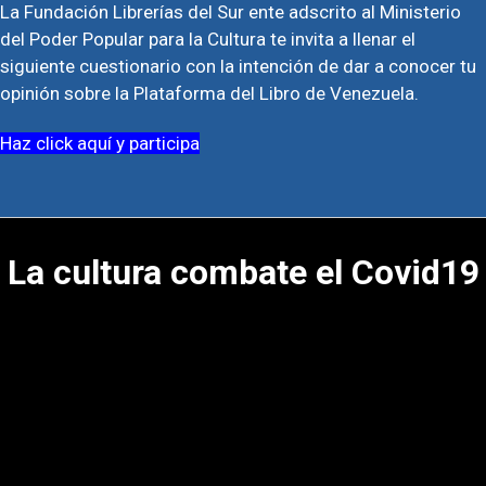
La Fundación Librerías del Sur ente adscrito al Ministerio
del Poder Popular para la Cultura te invita a llenar el
siguiente cuestionario con la intención de dar a conocer tu
opinión sobre la Plataforma del Libro de Venezuela.
Haz click aquí y participa
La cultura combate el Covid19