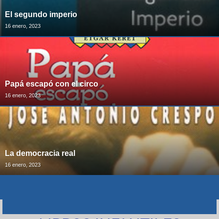
El segundo imperio
16 enero, 2023
Papá escapó con el circo
16 enero, 2023
La democracia real
16 enero, 2023