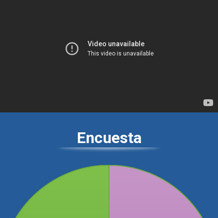
Encuesta