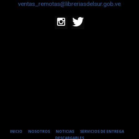
ventas_remotas@libreriasdelsur.gob.ve
INICIO
NOSOTROS
NOTICIAS
SERVICIOS DE ENTREGA
DESCARGABLES