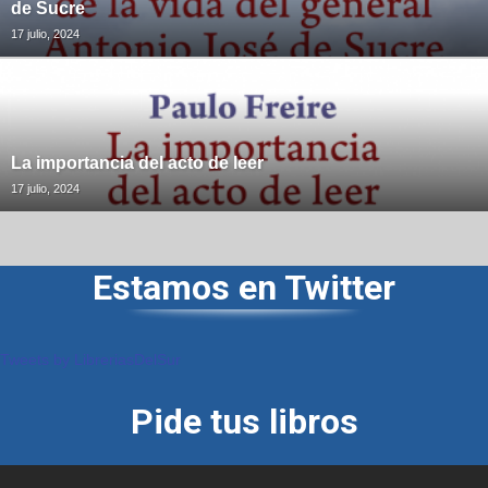
de Sucre
17 julio, 2024
La importancia del acto de leer
17 julio, 2024
Estamos en Twitter
Tweets by LibreriasDelSur
Pide tus libros