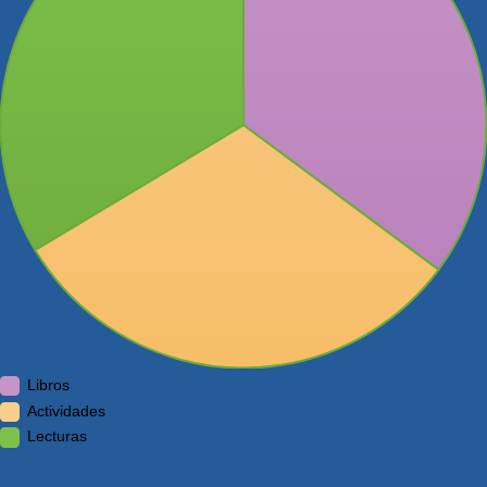
Libros
Actividades
Lecturas