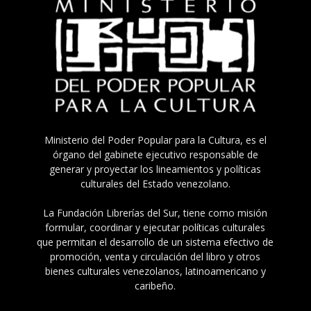
Ministerio del Poder Popular para la Cultura, es el
órgano del gabinete ejecutivo responsable de
generar y proyectar los lineamientos y políticas
culturales del Estado venezolano.
La Fundación Librerías del Sur, tiene como misión
formular, coordinar y ejecutar políticas culturales
que permitan el desarrollo de un sistema efectivo de
promoción, venta y circulación del libro y otros
bienes culturales venezolanos, latinoamericano y
caribeño.