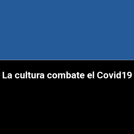
La cultura combate el Covid19