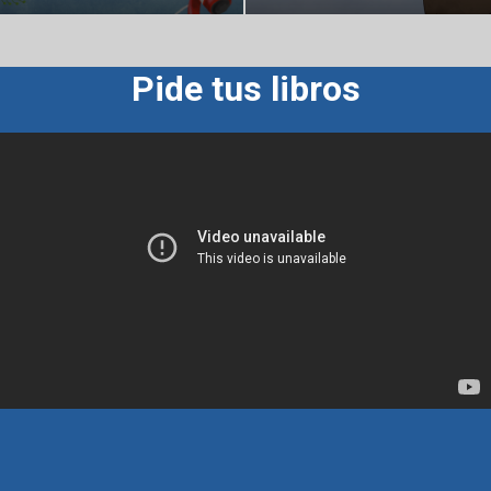
Pide tus libros