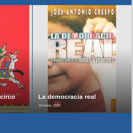
circo
La democracia real
16 enero, 2023