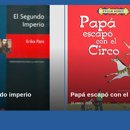
do imperio
Papá escapó con el 
16 enero, 2023