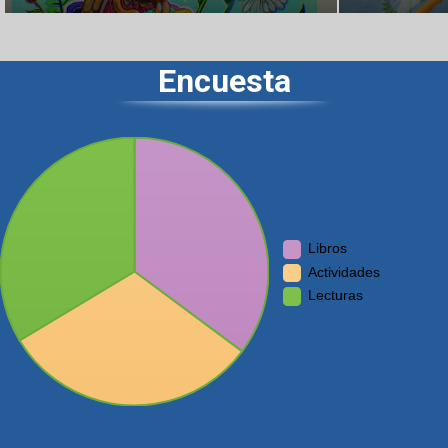
Encuesta
Libros
Actividades
Lecturas