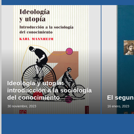
Ideología y utopía:
introducción a la sociología
del conocimiento
El segun
30 noviembre, 2023
16 enero, 2023