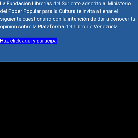
La Fundación Librerías del Sur ente adscrito al Ministerio
del Poder Popular para la Cultura te invita a llenar el
siguiente cuestionario con la intención de dar a conocer tu
opinión sobre la Plataforma del Libro de Venezuela.
Haz click aquí y participa