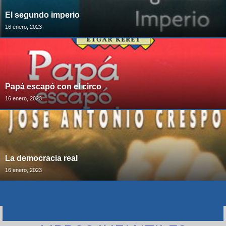
El segundo imperio
16 enero, 2023
Papá escapó con el circo
16 enero, 2023
La democracia real
16 enero, 2023