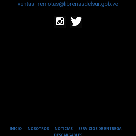
ventas_remotas@libreriasdelsur.gob.ve
INICIO
NOSOTROS
NOTICIAS
SERVICIOS DE ENTREGA
DESCARGABLES