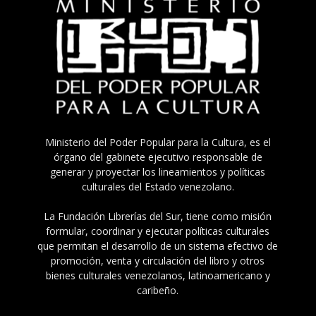
Ministerio del Poder Popular para la Cultura, es el
órgano del gabinete ejecutivo responsable de
generar y proyectar los lineamientos y políticas
culturales del Estado venezolano.
La Fundación Librerías del Sur, tiene como misión
formular, coordinar y ejecutar políticas culturales
que permitan el desarrollo de un sistema efectivo de
promoción, venta y circulación del libro y otros
bienes culturales venezolanos, latinoamericano y
caribeño.