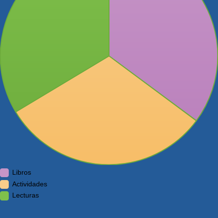
Libros
Actividades
Lecturas