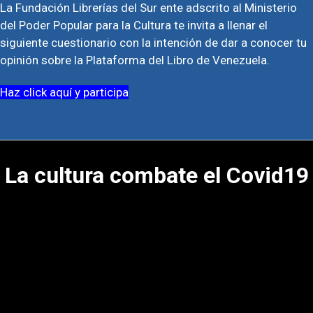
La Fundación Librerías del Sur ente adscrito al Ministerio
del Poder Popular para la Cultura te invita a llenar el
siguiente cuestionario con la intención de dar a conocer tu
opinión sobre la Plataforma del Libro de Venezuela.
Haz click aquí y participa
La cultura combate el Covid19