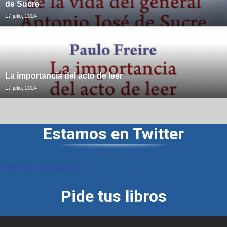
de Sucre
17 julio, 2024
La importancia del acto de leer
17 julio, 2024
Estamos en Twitter
Tweets by LibreriasDelSur
Pide tus libros