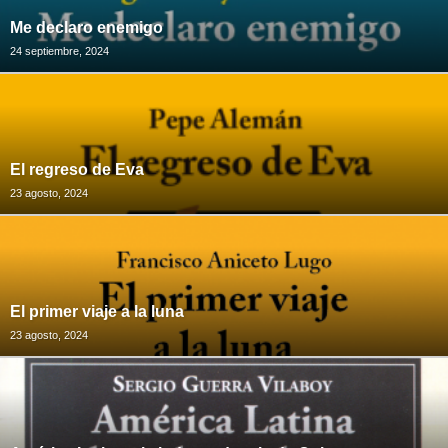
Me declaro enemigo
24 septiembre, 2024
El regreso de Eva
23 agosto, 2024
El primer viaje a la luna
23 agosto, 2024