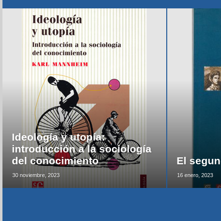
Ideología y utopía:
introducción a la sociología
del conocimiento
El segun
30 noviembre, 2023
16 enero, 2023