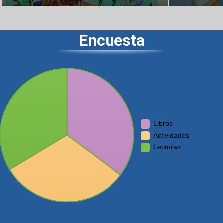
Encuesta
Libros
Actividades
Lecturas