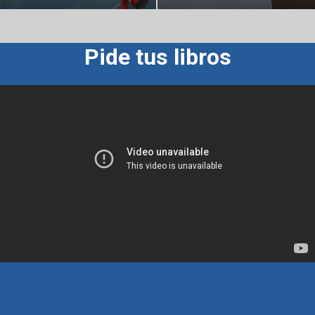
Pide tus libros