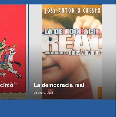
circo
La democracia real
16 enero, 2023