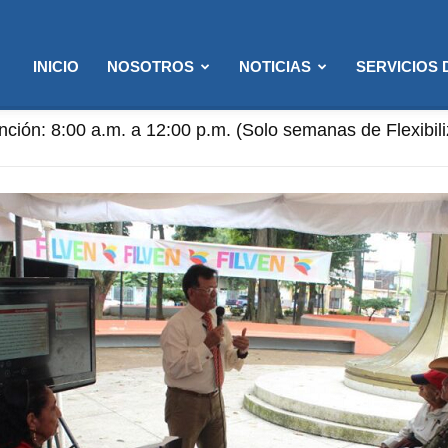
INICIO
NOSOTROS
NOTICIAS
SERVICIOS
ención: 8:00 a.m. a 12:00 p.m. (Solo semanas de Flexibi