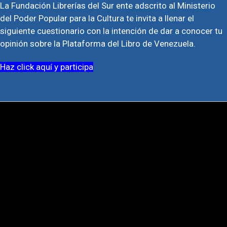
La Fundación Librerías del Sur ente adscrito al Ministerio
del Poder Popular para la Cultura te invita a llenar el
siguiente cuestionario con la intención de dar a conocer tu
opinión sobre la Plataforma del Libro de Venezuela.
Haz click aquí y participa