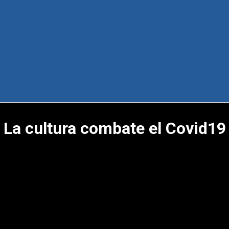
La cultura combate el Covid19