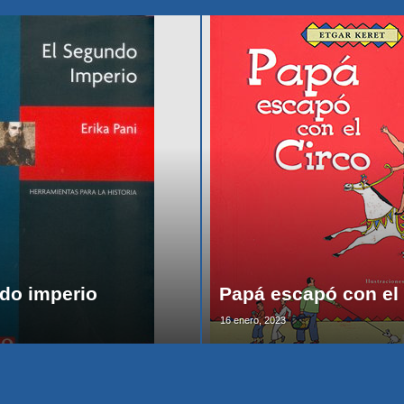
do imperio
Papá escapó con el 
16 enero, 2023