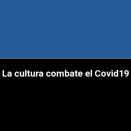
La cultura combate el Covid19