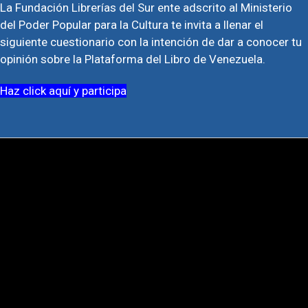
La Fundación Librerías del Sur ente adscrito al Ministerio
del Poder Popular para la Cultura te invita a llenar el
siguiente cuestionario con la intención de dar a conocer tu
opinión sobre la Plataforma del Libro de Venezuela.
Haz click aquí y participa