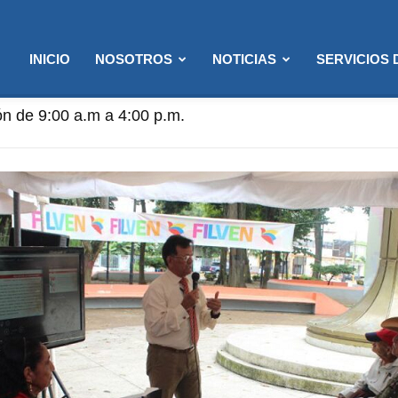
INICIO
NOSOTROS
NOTICIAS
SERVICIOS
ón de 9:00 a.m a 4:00 p.m.