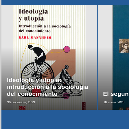
Ideología y utopía:
introducción a la sociología
del conocimiento
El segun
30 noviembre, 2023
16 enero, 2023