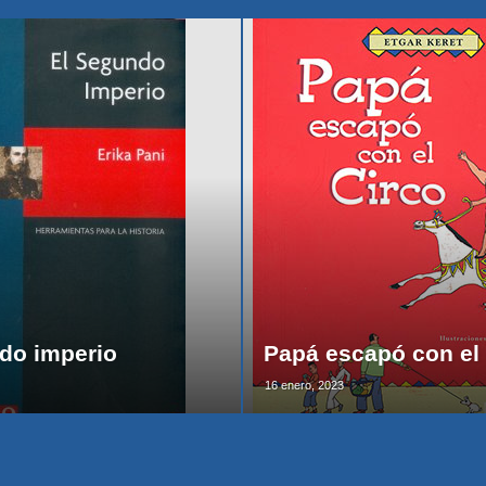
do imperio
Papá escapó con el 
16 enero, 2023