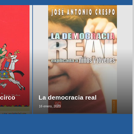
circo
La democracia real
16 enero, 2023