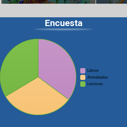
Encuesta
Libros
Actividades
Lecturas