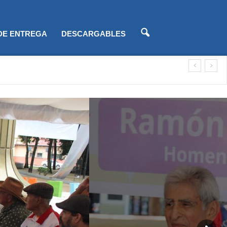
 DE ENTREGA
DESCARGABLES