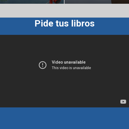
Pide tus libros