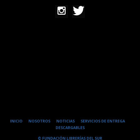
INICIO
NOSOTROS
NOTICIAS
SERVICIOS DE ENTREGA
DESCARGABLES
© FUNDACIÓN LIBRERÍAS DEL SUR