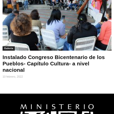
Galeria
Instalado Congreso Bicentenario de los
Pueblos- Capítulo Cultura- a nivel
nacional
10 febrero, 2022