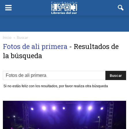
Inicio
Buscar
Fotos de ali primera
-
Resultados de
la búsqueda
Si no estás feliz con los resultados, por favor realiza otra búsqueda