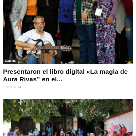
Galeria
Presentaron el libro digital «La magia de
Aura Rivas” en el...
1 abril, 2024