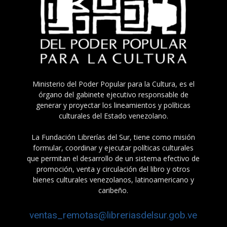
Ministerio del Poder Popular para la Cultura, es el
órgano del gabinete ejecutivo responsable de
generar y proyectar los lineamientos y políticas
culturales del Estado venezolano.
La Fundación Librerías del Sur, tiene como misión
formular, coordinar y ejecutar políticas culturales
que permitan el desarrollo de un sistema efectivo de
promoción, venta y circulación del libro y otros
bienes culturales venezolanos, latinoamericano y
caribeño.
ventas_remotas@libreriasdelsur.gob.ve