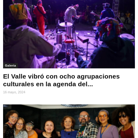
Galeria
El Valle vibró con ocho agrupaciones
culturales en la agenda del...
16 mayo, 2024