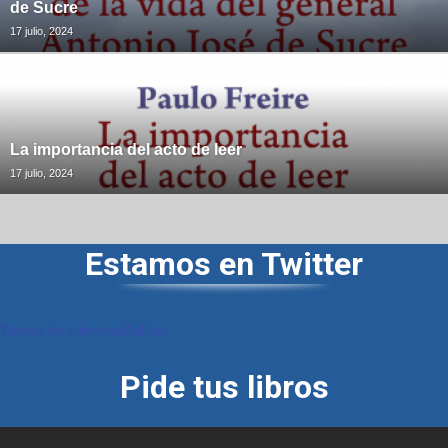
de Sucre
17 julio, 2024
La importancia del acto de leer
17 julio, 2024
Estamos en Twitter
Tweets by LibreriasDelSur
Pide tus libros