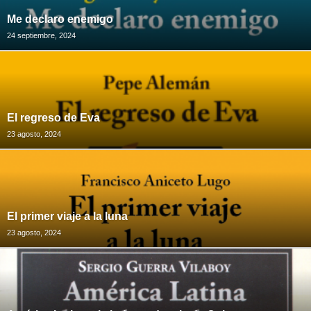
Me declaro enemigo
24 septiembre, 2024
El regreso de Eva
23 agosto, 2024
El primer viaje a la luna
23 agosto, 2024