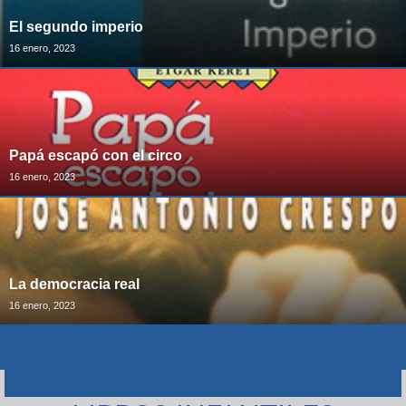
El segundo imperio
16 enero, 2023
Papá escapó con el circo
16 enero, 2023
La democracia real
16 enero, 2023