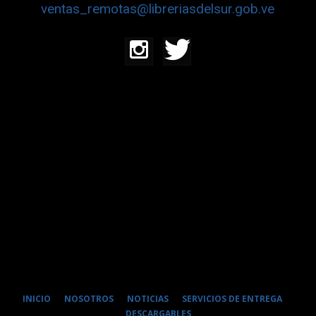
ventas_remotas@libreriasdelsur.gob.ve
INICIO
NOSOTROS
NOTICIAS
SERVICIOS DE ENTREGA
DESCARGABLES