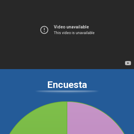
Encuesta