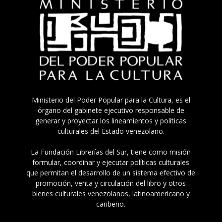
Ministerio del Poder Popular para la Cultura, es el
órgano del gabinete ejecutivo responsable de
generar y proyectar los lineamientos y políticas
culturales del Estado venezolano.
La Fundación Librerías del Sur, tiene como misión
formular, coordinar y ejecutar políticas culturales
que permitan el desarrollo de un sistema efectivo de
promoción, venta y circulación del libro y otros
bienes culturales venezolanos, latinoamericano y
caribeño.