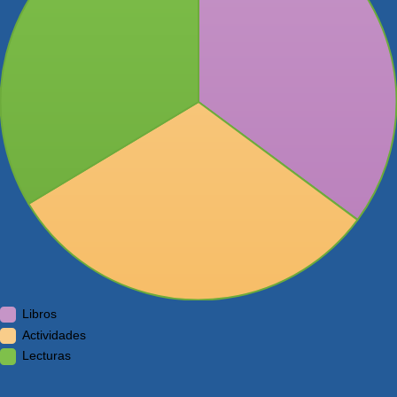
Libros
Actividades
Lecturas