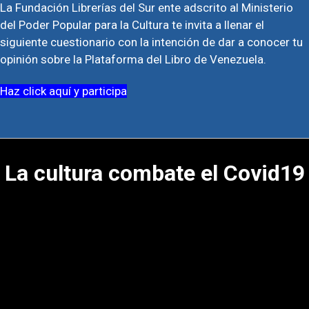
La Fundación Librerías del Sur ente adscrito al Ministerio
del Poder Popular para la Cultura te invita a llenar el
siguiente cuestionario con la intención de dar a conocer tu
opinión sobre la Plataforma del Libro de Venezuela.
Haz click aquí y participa
La cultura combate el Covid19