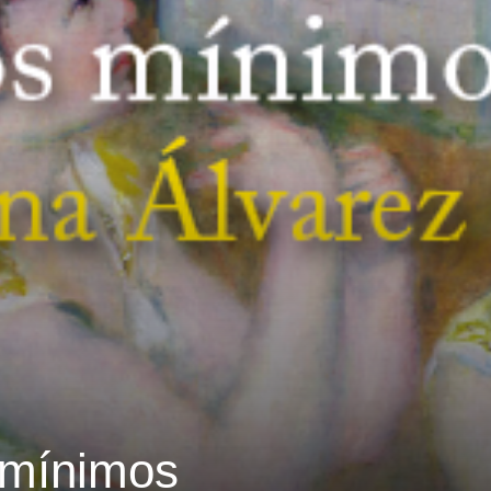
 mínimos