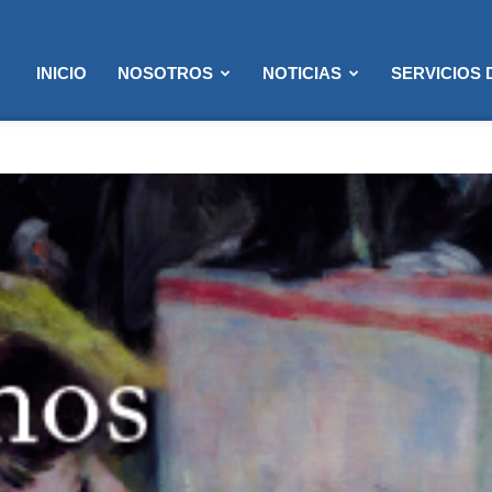
INICIO
NOSOTROS
NOTICIAS
SERVICIOS