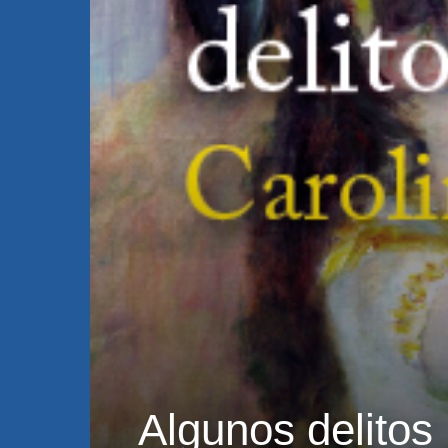
Algunos delitos