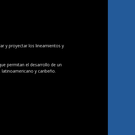
ar y proyectar los lineamientos y
 que permitan el desarrollo de un
, latinoamericano y caribeño.