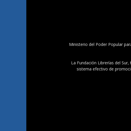
Ministerio del Poder Popular par
La Fundación Librerías del Sur, 
sistema efectivo de promoció