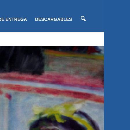
 DE ENTREGA
DESCARGABLES