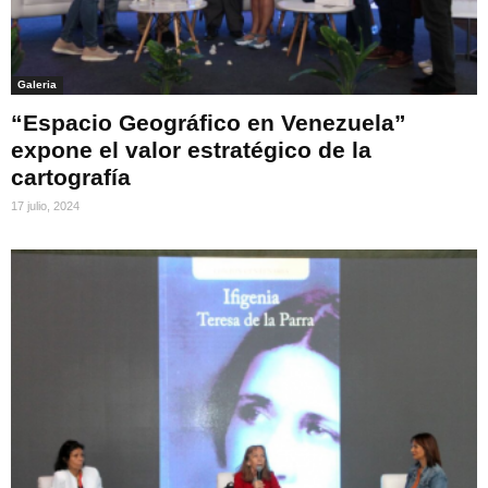
Galeria
“Espacio Geográfico en Venezuela”
expone el valor estratégico de la
cartografía
17 julio, 2024