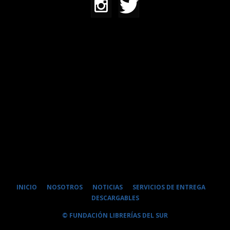
INICIO
NOSOTROS
NOTICIAS
SERVICIOS DE ENTREGA
DESCARGABLES
© FUNDACIÓN LIBRERÍAS DEL SUR