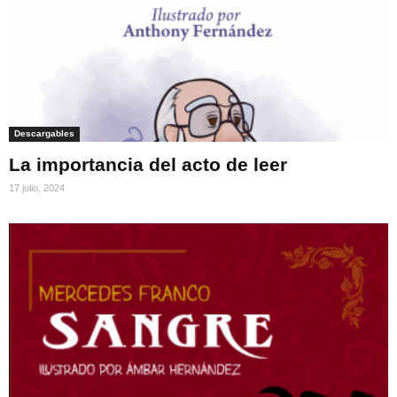
Descargables
La importancia del acto de leer
17 julio, 2024