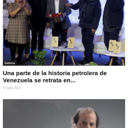
Galeria
Una parte de la historia petrolera de
Venezuela se retrata en...
17 julio, 2024