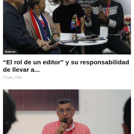
Galeria
“El rol de un editor” y su responsabilidad
de llevar a...
17 julio, 2024