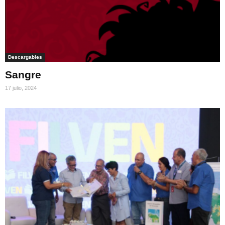
Descargables
Sangre
17 julio, 2024