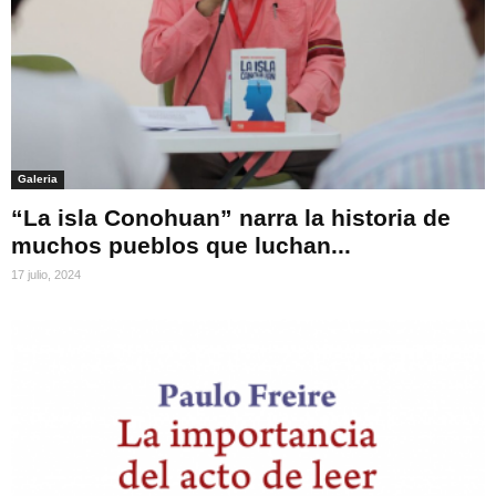
Galeria
“La isla Conohuan” narra la historia de
muchos pueblos que luchan...
17 julio, 2024