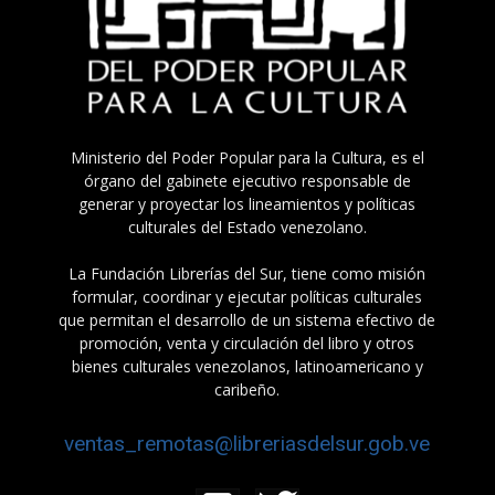
Ministerio del Poder Popular para la Cultura, es el
órgano del gabinete ejecutivo responsable de
generar y proyectar los lineamientos y políticas
culturales del Estado venezolano.
La Fundación Librerías del Sur, tiene como misión
formular, coordinar y ejecutar políticas culturales
que permitan el desarrollo de un sistema efectivo de
promoción, venta y circulación del libro y otros
bienes culturales venezolanos, latinoamericano y
caribeño.
ventas_remotas@libreriasdelsur.gob.ve