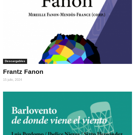
Descargables
Frantz Fanon
15 julio, 2024