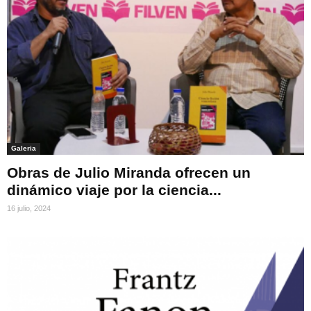
Galeria
Obras de Julio Miranda ofrecen un
dinámico viaje por la ciencia...
16 julio, 2024