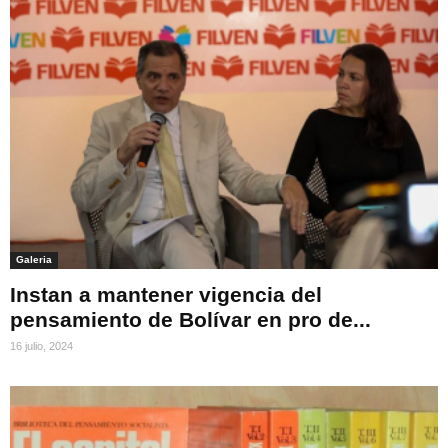
Galeria
Instan a mantener vigencia del
pensamiento de Bolívar en pro de...
16 julio, 2024