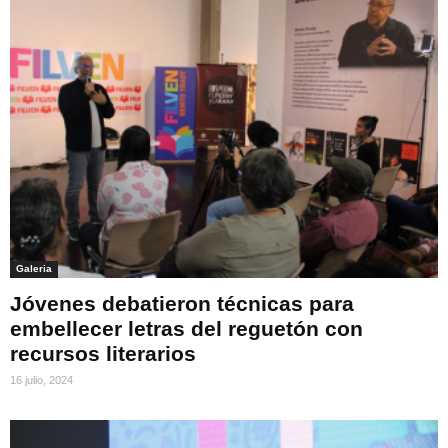
Galeria
Jóvenes debatieron técnicas para
embellecer letras del reguetón con
recursos literarios
16 julio, 2024