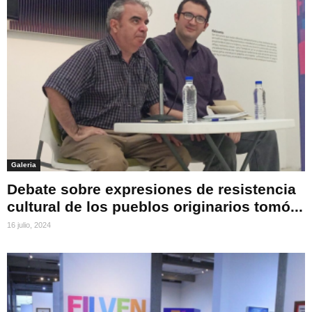
Galeria
Debate sobre expresiones de resistencia
cultural de los pueblos originarios tomó...
16 julio, 2024