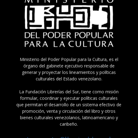
Ministerio del Poder Popular para la Cultura, es el
órgano del gabinete ejecutivo responsable de
generar y proyectar los lineamientos y políticas
culturales del Estado venezolano.
La Fundación Librerías del Sur, tiene como misión
formular, coordinar y ejecutar políticas culturales
que permitan el desarrollo de un sistema efectivo de
promoción, venta y circulación del libro y otros
bienes culturales venezolanos, latinoamericano y
caribeño.