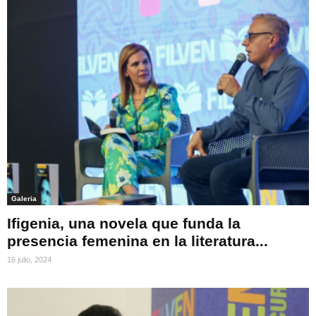
Galeria
Ifigenia, una novela que funda la
presencia femenina en la literatura...
16 julio, 2024