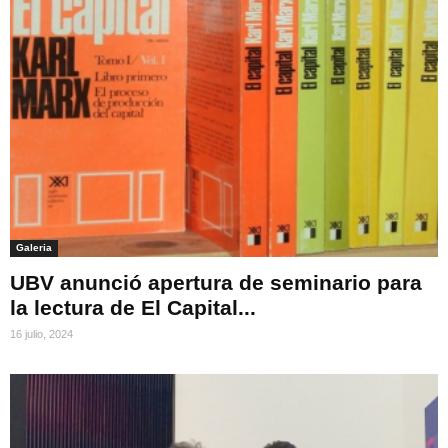
Galeria
UBV anunció apertura de seminario para
la lectura de El Capital...
16 julio, 2024