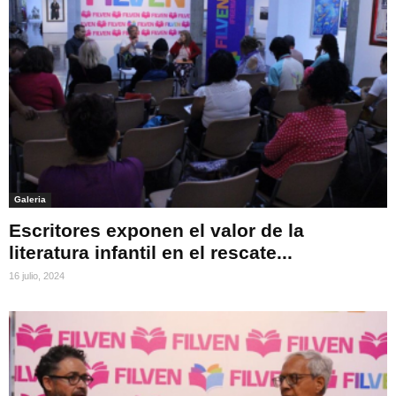
Galeria
Escritores exponen el valor de la
literatura infantil en el rescate...
16 julio, 2024