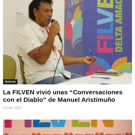
Galeria
La FILVEN vivió unas “Conversaciones
con el Diablo” de Manuel Aristimuño
16 julio, 2024