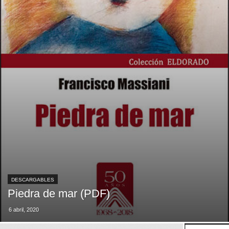
DESCARGABLES
Piedra de mar (PDF)
6 abril, 2020