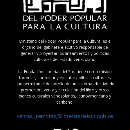
Ministerio del Poder Popular para la Cultura, es el
órgano del gabinete ejecutivo responsable de
generar y proyectar los lineamientos y políticas
culturales del Estado venezolano.
La Fundación Librerías del Sur, tiene como misión
formular, coordinar y ejecutar políticas culturales
que permitan el desarrollo de un sistema efectivo de
promoción, venta y circulación del libro y otros
bienes culturales venezolanos, latinoamericano y
caribeño.
ventas_remotas@libreriasdelsur.gob.ve