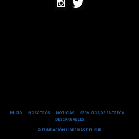
INICIO
NOSOTROS
NOTICIAS
SERVICIOS DE ENTREGA
DESCARGABLES
© FUNDACIÓN LIBRERÍAS DEL SUR