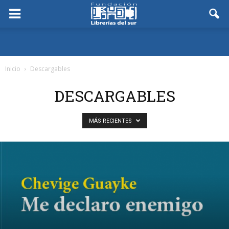
Inicio
Descargables
DESCARGABLES
MÁS RECIENTES