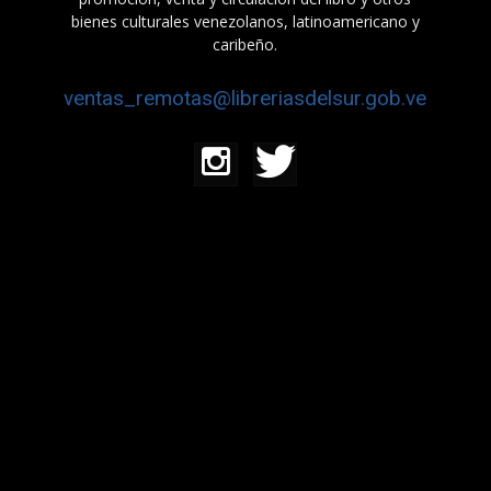
bienes culturales venezolanos, latinoamericano y
caribeño.
ventas_remotas@libreriasdelsur.gob.ve