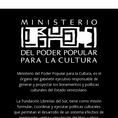
Ministerio del Poder Popular para la Cultura, es el
órgano del gabinete ejecutivo responsable de
generar y proyectar los lineamientos y políticas
culturales del Estado venezolano.
La Fundación Librerías del Sur, tiene como misión
formular, coordinar y ejecutar políticas culturales
que permitan el desarrollo de un sistema efectivo de
promoción, venta y circulación del libro y otros