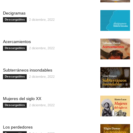
Decigramas
Descargables
2 diciembre, 2022
Acercamientos
Descargables
2 diciembre, 2022
Subterráneos insondables
Descargables
2 diciembre, 2022
Mujeres del siglo XX
Descargables
2 diciembre, 2022
Los perdedores