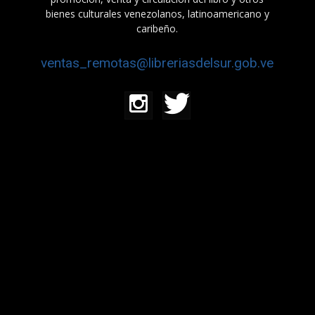
bienes culturales venezolanos, latinoamericano y
caribeño.
ventas_remotas@libreriasdelsur.gob.ve