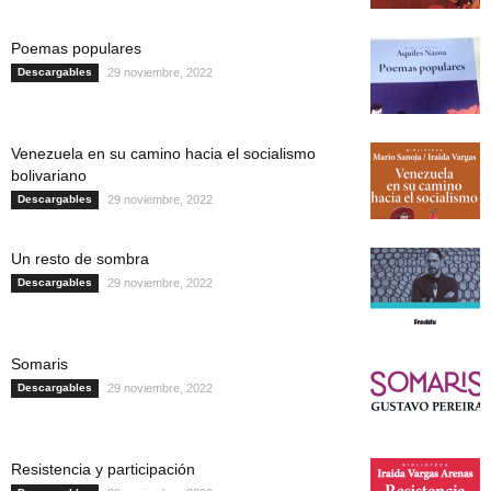
Poemas populares
Descargables
29 noviembre, 2022
Venezuela en su camino hacia el socialismo
bolivariano
Descargables
29 noviembre, 2022
Un resto de sombra
Descargables
29 noviembre, 2022
Somaris
Descargables
29 noviembre, 2022
Resistencia y participación