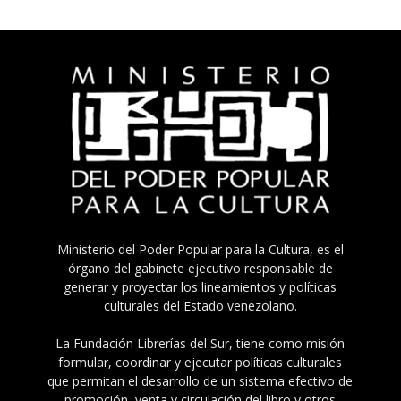
Ministerio del Poder Popular para la Cultura, es el
órgano del gabinete ejecutivo responsable de
generar y proyectar los lineamientos y políticas
culturales del Estado venezolano.
La Fundación Librerías del Sur, tiene como misión
formular, coordinar y ejecutar políticas culturales
que permitan el desarrollo de un sistema efectivo de
promoción, venta y circulación del libro y otros