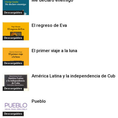
Descargables
El regreso de Eva
Descargables
El primer viaje a la luna
Descargables
América Latina y la independencia de Cuba
Descargables
Pueblo
Descargables