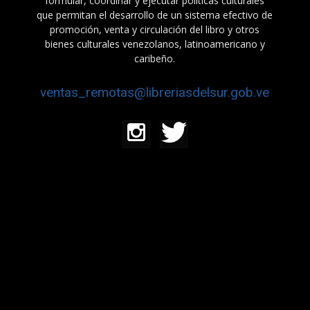
formular, coordinar y ejecutar políticas culturales
que permitan el desarrollo de un sistema efectivo de
promoción, venta y circulación del libro y otros
bienes culturales venezolanos, latinoamericano y
caribeño.
ventas_remotas@libreriasdelsur.gob.ve