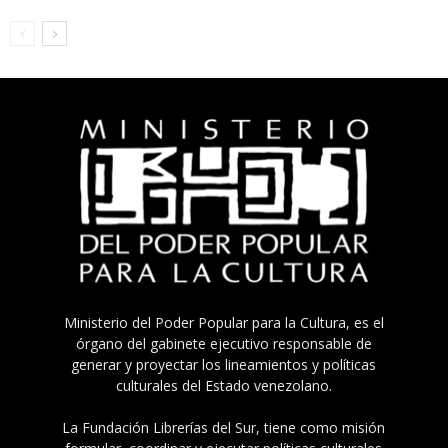
Ministerio del Poder Popular para la Cultura, es el
órgano del gabinete ejecutivo responsable de
generar y proyectar los lineamientos y políticas
culturales del Estado venezolano.
La Fundación Librerías del Sur, tiene como misión