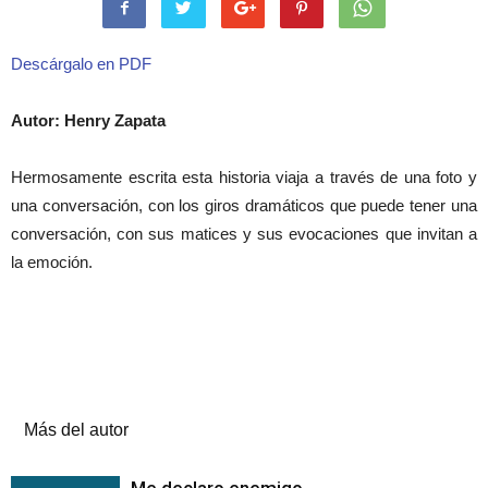
Descárgalo en PDF
Autor: Henry Zapata
Hermosamente escrita esta historia viaja a través de una foto y
una conversación, con los giros dramáticos que puede tener una
conversación, con sus matices y sus evocaciones que invitan a
la emoción.
Artículos relacionados
Más del autor
Me declaro enemigo