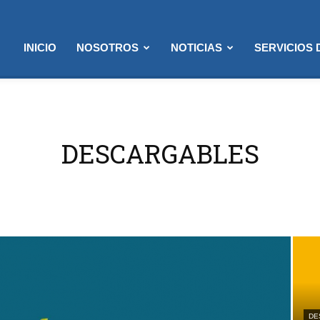
INICIO
NOSOTROS
NOTICIAS
SERVICIOS
DESCARGABLES
DE