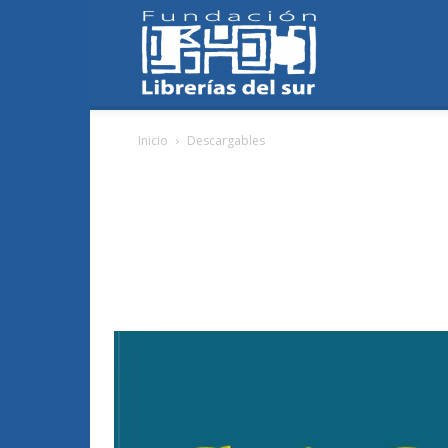
Fundación
Inicio
Descargables
Librerías
del
Sur