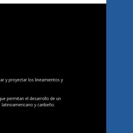
ar y proyectar los lineamientos y
 que permitan el desarrollo de un
, latinoamericano y caribeño.