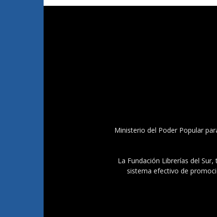
Ministerio del Poder Popular par
La Fundación Librerías del Sur, 
sistema efectivo de promoció